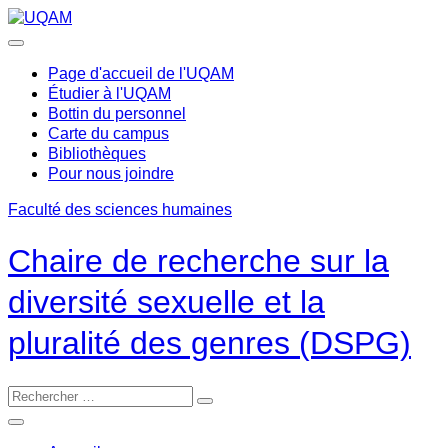
Passer
au
contenu
Page d'accueil de l'UQAM
Étudier à l'UQAM
Bottin du personnel
Carte du campus
Bibliothèques
Pour nous joindre
Faculté des sciences humaines
Chaire de recherche sur la
diversité sexuelle et la
pluralité des genres (DSPG)