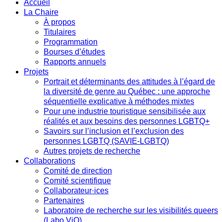
Accueil
La Chaire
À propos
Titulaires
Programmation
Bourses d’études
Rapports annuels
Projets
Portrait et déterminants des attitudes à l’égard de
la diversité de genre au Québec : une approche
séquentielle explicative à méthodes mixtes
Pour une industrie touristique sensibilisée aux
réalités et aux besoins des personnes LGBTQ+
Savoirs sur l’inclusion et l’exclusion des
personnes LGBTQ (SAVIE-LGBTQ)
Autres projets de recherche
Collaborations
Comité de direction
Comité scientifique
Collaborateur·ices
Partenaires
Laboratoire de recherche sur les visibilités queers
(Labo ViQ)