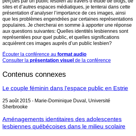
perçues par un public lesbien au travers d’étude de blogs, de
sites et d’autres espaces médiatiques, je tenterai dans cette
présentation d’analyser l’importance de ces images, ainsi
que les problèmes engendrées par certaines représentations
populaires. Je chercherai en somme à apporter une réponse
aux questions suivantes: Quelles identités lesbiennes sont
représentées pour quel public, et quelles significations
acquièrent ces images auprès d’un public lesbien?
Écouter la conférence au
format audio
Consulter la
présentation visuel
de la conférence
Contenus connexes
Le couple féminin dans l’espace public en Estrie
25 août 2015 - Marie-Dominique Duval, Université
Sherbrooke
Aménagements identitaires des adolescentes
lesbiennes québécoises dans le milieu scolaire