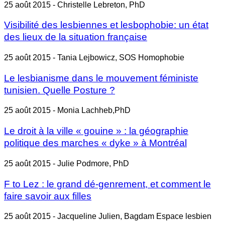
25 août 2015 - Christelle Lebreton, PhD
Visibilité des lesbiennes et lesbophobie: un état
des lieux de la situation française
25 août 2015 - Tania Lejbowicz, SOS Homophobie
Le lesbianisme dans le mouvement féministe
tunisien. Quelle Posture ?
25 août 2015 - Monia Lachheb,PhD
Le droit à la ville « gouine » : la géographie
politique des marches « dyke » à Montréal
25 août 2015 - Julie Podmore, PhD
F to Lez : le grand dé-genrement, et comment le
faire savoir aux filles
25 août 2015 - Jacqueline Julien, Bagdam Espace lesbien