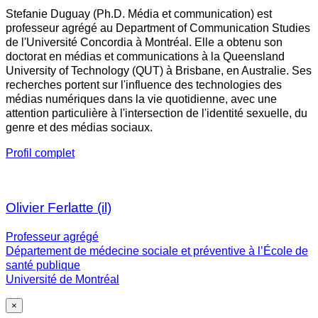
Stefanie Duguay (Ph.D. Média et communication) est
professeur agrégé au Department of Communication Studies
de l'Université Concordia à Montréal. Elle a obtenu son
doctorat en médias et communications à la Queensland
University of Technology (QUT) à Brisbane, en Australie. Ses
recherches portent sur l'influence des technologies des
médias numériques dans la vie quotidienne, avec une
attention particulière à l'intersection de l'identité sexuelle, du
genre et des médias sociaux.
Profil complet
Olivier Ferlatte (il)
Professeur agrégé
Département de médecine sociale et préventive à l’École de
santé publique
Université de Montréal
×