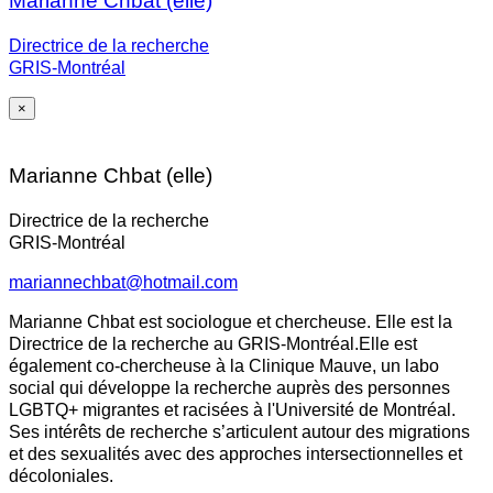
Marianne Chbat (elle)
Directrice de la recherche
GRIS-Montréal
×
Marianne Chbat (elle)
Directrice de la recherche
GRIS-Montréal
mariannechbat@hotmail.com
Marianne Chbat est sociologue et chercheuse. Elle est la
Directrice de la recherche au GRIS-Montréal.Elle est
également co-chercheuse à la Clinique Mauve, un labo
social qui développe la recherche auprès des personnes
LGBTQ+ migrantes et racisées à l'Université de Montréal.
Ses intérêts de recherche s’articulent autour des migrations
et des sexualités avec des approches intersectionnelles et
décoloniales.