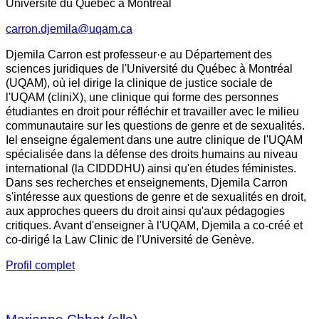
Université du Québec à Montréal
carron.djemila@uqam.ca
Djemila Carron est professeur·e au Département des
sciences juridiques de l'Université du Québec à Montréal
(UQAM), où iel dirige la clinique de justice sociale de
l'UQAM (cliniX), une clinique qui forme des personnes
étudiantes en droit pour réfléchir et travailler avec le milieu
communautaire sur les questions de genre et de sexualités.
Iel enseigne également dans une autre clinique de l'UQAM
spécialisée dans la défense des droits humains au niveau
international (la CIDDDHU) ainsi qu'en études féministes.
Dans ses recherches et enseignements, Djemila Carron
s'intéresse aux questions de genre et de sexualités en droit,
aux approches queers du droit ainsi qu'aux pédagogies
critiques. Avant d'enseigner à l'UQAM, Djemila a co-créé et
co-dirigé la Law Clinic de l'Université de Genève.
Profil complet