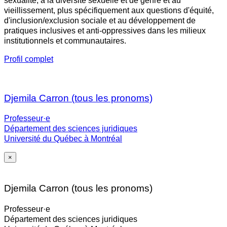
sexualité, à la diversité sexuelle et de genre et au
vieillissement, plus spécifiquement aux questions d'équité,
d'inclusion/exclusion sociale et au développement de
pratiques inclusives et anti-oppressives dans les milieux
institutionnels et communautaires.
Profil complet
Djemila Carron (tous les pronoms)
Professeur·e
Département des sciences juridiques
Université du Québec à Montréal
×
Djemila Carron (tous les pronoms)
Professeur·e
Département des sciences juridiques