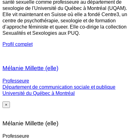
santé sexuelle comme professeure au département de
sexologie de l'Université du Québec à Montréal (UQAM).
Elle vit maintenant en Suisse où elle a fondé Centre3, un
centre de psychothérapie, sexologie et de formation
d’approche féministe et queer. Elle co-dirige la collection
Sexualités et Sexologies aux PUQ.
Profil complet
Mélanie Millette (elle)
Professeure
Département de communication sociale et publique
Université du Québec à Montréal
×
Mélanie Millette (elle)
Professeure