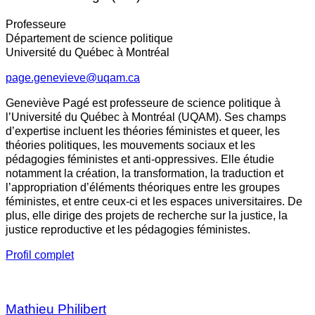
Professeure
Département de science politique
Université du Québec à Montréal
page.genevieve@uqam.ca
Geneviève Pagé est professeure de science politique à
l’Université du Québec à Montréal (UQAM). Ses champs
d’expertise incluent les théories féministes et queer, les
théories politiques, les mouvements sociaux et les
pédagogies féministes et anti-oppressives. Elle étudie
notamment la création, la transformation, la traduction et
l’appropriation d’éléments théoriques entre les groupes
féministes, et entre ceux-ci et les espaces universitaires. De
plus, elle dirige des projets de recherche sur la justice, la
justice reproductive et les pédagogies féministes.
Profil complet
Mathieu Philibert