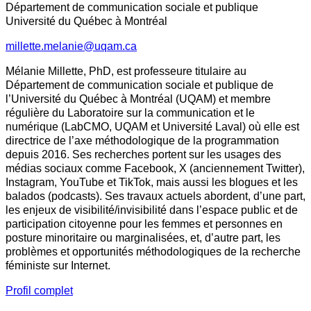
Département de communication sociale et publique
Université du Québec à Montréal
millette.melanie@uqam.ca
Mélanie Millette, PhD, est professeure titulaire au
Département de communication sociale et publique de
l’Université du Québec à Montréal (UQAM) et membre
régulière du Laboratoire sur la communication et le
numérique (LabCMO, UQAM et Université Laval) où elle est
directrice de l’axe méthodologique de la programmation
depuis 2016. Ses recherches portent sur les usages des
médias sociaux comme Facebook, X (anciennement Twitter),
Instagram, YouTube et TikTok, mais aussi les blogues et les
balados (podcasts). Ses travaux actuels abordent, d’une part,
les enjeux de visibilité/invisibilité dans l’espace public et de
participation citoyenne pour les femmes et personnes en
posture minoritaire ou marginalisées, et, d’autre part, les
problèmes et opportunités méthodologiques de la recherche
féministe sur Internet.
Profil complet