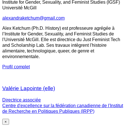
Institute for Gender, Sexuality, and Feminist Studies (IGSF)
Université McGill
alexandraketchum@gmail.com
Alex Ketchum (Ph.D. History) est professeure agrégée à
l’Institute for Gender, Sexuality, and Feminist Studies de
l'Université McGill. Elle est directrice du Just Feminist Tech
and Scholarship Lab. Ses travaux intègrent l'histoire
alimentaire, technologique, queer, de genre et
environnementale.
Profil complet
Valérie Lapointe (elle)
Directrice associée
Centre d'excellence sur la fédération canadienne de l'Institut
de Recherche en Politiques Publiques (IRPP)
×