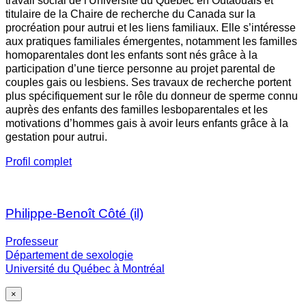
travail social de l'Université du Québec en Outaouais et
titulaire de la Chaire de recherche du Canada sur la
procréation pour autrui et les liens familiaux. Elle s’intéresse
aux pratiques familiales émergentes, notamment les familles
homoparentales dont les enfants sont nés grâce à la
participation d’une tierce personne au projet parental de
couples gais ou lesbiens. Ses travaux de recherche portent
plus spécifiquement sur le rôle du donneur de sperme connu
auprès des enfants des familles lesboparentales et les
motivations d’hommes gais à avoir leurs enfants grâce à la
gestation pour autrui.
Profil complet
Philippe-Benoît Côté (il)
Professeur
Département de sexologie
Université du Québec à Montréal
×