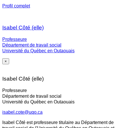
Profil complet
Isabel Côté (elle)
Professeure
Département de travail social
Université du Québec en Outaouais
×
Isabel Côté (elle)
Professeure
Département de travail social
Université du Québec en Outaouais
isabel.cote@uqo.ca
Isabel Côté est professeure titulaire au Département de