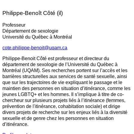
Philippe-Benoît Côté (il)
Professeur
Département de sexologie
Université du Québec à Montréal
cote.philippe-benoit@uqam.ca
Philippe-Benoit Côté est professeur et directeur du
département de sexologie de l’Université du Québec à
Montréal (UQAM). Ses recherches portent sur l’accès et les
barrières structurelles aux services de santé sexuelle, ainsi
que sur les trajectoires de vie expliquant le passage et le
maintien des personnes en situation d’itinérance, comme les
jeunes LGBTQ+ et les hommes. Il s’implique à titre de co-
chercheur sur plusieurs projets liés à l’itinérance (femmes,
prévention de l'itinérance, cohabitation sociale) et dirige
divers projets de recherche sur les enjeux liés à la diversité
sexuelle et de genre chez les personnes en situation
d’itinérance.