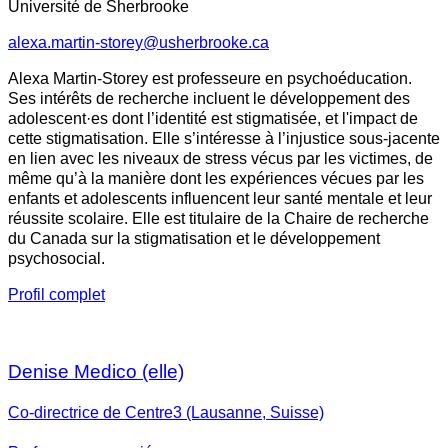
Université de Sherbrooke
alexa.martin-storey@usherbrooke.ca
Alexa Martin-Storey est professeure en psychoéducation.
Ses intérêts de recherche incluent le développement des
adolescent·es dont l’identité est stigmatisée, et l'impact de
cette stigmatisation. Elle s’intéresse à l’injustice sous-jacente
en lien avec les niveaux de stress vécus par les victimes, de
même qu’à la manière dont les expériences vécues par les
enfants et adolescents influencent leur santé mentale et leur
réussite scolaire. Elle est titulaire de la Chaire de recherche
du Canada sur la stigmatisation et le développement
psychosocial.
Profil complet
Denise Medico (elle)
Co-directrice de Centre3 (Lausanne, Suisse)