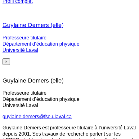
Profil complet
Guylaine Demers (elle)
Professeure titulaire
Département d’éducation physique
Université Laval
×
Guylaine Demers (elle)
Professeure titulaire
Département d’éducation physique
Université Laval
guylaine.demers@fse.ulaval.ca
Guylaine Demers est professeure titulaire à l’université Laval
depuis 2001. Ses travaux de recherche portent sur les