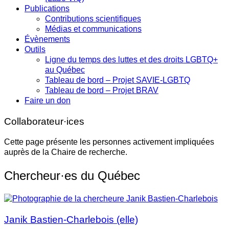
Publications
Contributions scientifiques
Médias et communications
Évènements
Outils
Ligne du temps des luttes et des droits LGBTQ+
au Québec
Tableau de bord – Projet SAVIE-LGBTQ
Tableau de bord – Projet BRAV
Faire un don
Collaborateur·ices
Cette page présente les personnes activement impliquées
auprès de la Chaire de recherche.
Chercheur·es du Québec
Janik Bastien-Charlebois (elle)