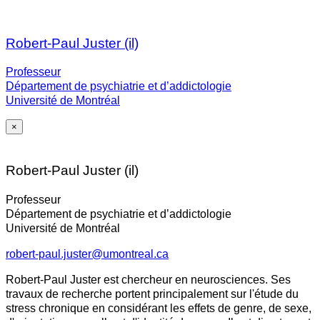
Robert-Paul Juster (il)
Professeur
Département de psychiatrie et d’addictologie
Université de Montréal
×
Robert-Paul Juster (il)
Professeur
Département de psychiatrie et d’addictologie
Université de Montréal
robert-paul.juster@umontreal.ca
Robert-Paul Juster est chercheur en neurosciences. Ses
travaux de recherche portent principalement sur l'étude du
stress chronique en considérant les effets de genre, de sexe,