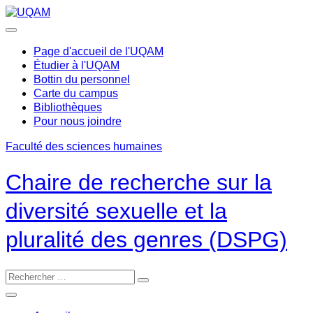
Passer
au
contenu
Page d'accueil de l'UQAM
Étudier à l'UQAM
Bottin du personnel
Carte du campus
Bibliothèques
Pour nous joindre
Faculté des sciences humaines
Chaire de recherche sur la
diversité sexuelle et la
pluralité des genres (DSPG)