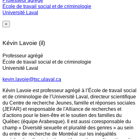
Professeur agrégé
École de travail social et de criminologie
Université Laval
×
Kévin Lavoie (il)
Professeur agrégé
École de travail social et de criminologie
Université Laval
kevin.lavoie@tsc.ulaval.ca
Kévin Lavoie est professeur agrégé à l’École de travail social
et de criminologie de l’Université Laval, directeur scientifique
du Centre de recherche Jeunes, famille et réponses sociales
(JEFAR) et responsable de l'Alliance de recherches et
d'actions pour le bien-être et le soutien des familles du
Québec (équipe Arabesque). Il est aussi coresponsable du
champ « Diversité sexuelle et pluralité des genres » au sein
du entre de recherche de Montréal sur les inégalités