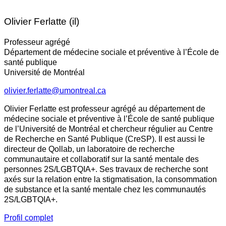
Olivier Ferlatte (il)
Professeur agrégé
Département de médecine sociale et préventive à l’École de
santé publique
Université de Montréal
olivier.ferlatte@umontreal.ca
Olivier Ferlatte est professeur agrégé au département de
médecine sociale et préventive à l’École de santé publique
de l’Université de Montréal et chercheur régulier au Centre
de Recherche en Santé Publique (CreSP). Il est aussi le
directeur de Qollab, un laboratoire de recherche
communautaire et collaboratif sur la santé mentale des
personnes 2S/LGBTQIA+. Ses travaux de recherche sont
axés sur la relation entre la stigmatisation, la consommation
de substance et la santé mentale chez les communautés
2S/LGBTQIA+.
Profil complet