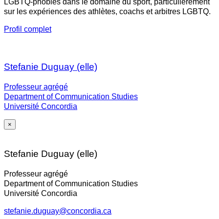
LGBTQ-phobies dans le domaine du sport, particulièrement
sur les expériences des athlètes, coachs et arbitres LGBTQ.
Profil complet
Stefanie Duguay (elle)
Professeur agrégé
Department of Communication Studies
Université Concordia
×
Stefanie Duguay (elle)
Professeur agrégé
Department of Communication Studies
Université Concordia
stefanie.duguay@concordia.ca