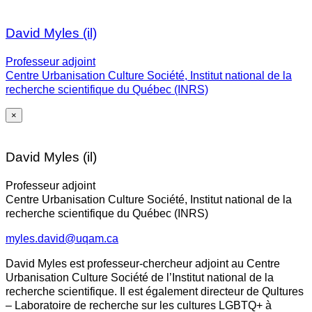
David Myles (il)
Professeur adjoint
Centre Urbanisation Culture Société, Institut national de la
recherche scientifique du Québec (INRS)
×
David Myles (il)
Professeur adjoint
Centre Urbanisation Culture Société, Institut national de la
recherche scientifique du Québec (INRS)
myles.david@uqam.ca
David Myles est professeur-chercheur adjoint au Centre
Urbanisation Culture Société de l’Institut national de la
recherche scientifique. Il est également directeur de Qultures
– Laboratoire de recherche sur les cultures LGBTQ+ à