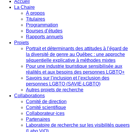
Accueil
La Chaire
À propos
Titulaires
Programmation
Bourses d’études
Rapports annuels
Projets
Portrait et déterminants des attitudes à l’égard de
la diversité de genre au Québec : une approche
séquentielle explicative à méthodes mixtes
Pour une industrie touristique sensibilisée aux
réalités et aux besoins des personnes LGBTQ+
Savoirs sur l’inclusion et l’exclusion des
personnes LGBTQ (SAVIE-LGBTQ)
Autres projets de recherche
Collaborations
Comité de direction
Comité scientifique
Collaborateur·ices
Partenaires
Laboratoire de recherche sur les visibilités queers
(Labo ViQ)