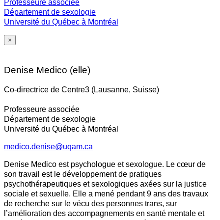
Professeure associée
Département de sexologie
Université du Québec à Montréal
×
Denise Medico (elle)
Co-directrice de Centre3 (Lausanne, Suisse)
Professeure associée
Département de sexologie
Université du Québec à Montréal
medico.denise@uqam.ca
Denise Medico est psychologue et sexologue. Le cœur de
son travail est le développement de pratiques
psychothérapeutiques et sexologiques axées sur la justice
sociale et sexuelle. Elle a mené pendant 9 ans des travaux
de recherche sur le vécu des personnes trans, sur
l’amélioration des accompagnements en santé mentale et