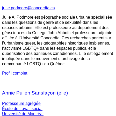
julie.podmore@concordia.ca
Julie A. Podmore est géographe sociale urbaine spécialisée
dans les questions de genre et de sexualité dans les
espaces urbains. Elle est professeure au département des
géosciences du Collège John Abbott et professeure adjointe
affiliée à l’Université Concordia. Ces recherches portent sur
l’urbanisme queer, les géographies historiques lesbiennes,
l’activisme LGBTQ+ dans les espaces publics, et la
queerisation des banlieues canadiennes. Elle est également
impliquée dans le mouvement d’archivage de la
communauté LGBTQ+ du Québec.
Profil complet
Annie Pullen Sansfaçon (elle)
Professeure agrégée
École de travail social
Université de Montréal