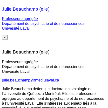
Julie Beauchamp (elle)
Professeure agrégée
Département de psychiatrie et de neurosciences
Université Laval
×
Julie Beauchamp (elle)
Professeure agrégée
Département de psychiatrie et de neurosciences
Université Laval
julie.beauchamp@fmed.ulaval.ca
Julie Beauchamp détient un doctorat en sexologie de
l'Université du Québec à Montréal. Elle est professeure
agrégée au département de psychiatrie et de neurosciences
à l'Université Laval. Elle s'intéresse aux enjeux liés à la