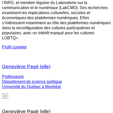
l’INRS, et membre régulier du Laboratoire sur la
communication et le numérique (LabCMO). Ses recherches
examinent les implications culturelles, sociales et
économiques des plateformes numériques. Elles
s’intéressent notamment au rôle des plateformes numériques
dans la reconfiguration des cultures participatives et
populaires, avec un intérêt marqué pour les cultures
LGBTQ+.
Profil complet
Geneviève Pagé (elle)
Professeure
Département de science politique
Université du Québec à Montréal
×
Geneviève Pagé (elle)