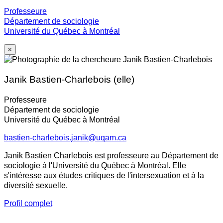
Professeure
Département de sociologie
Université du Québec à Montréal
×
Janik Bastien-Charlebois (elle)
Professeure
Département de sociologie
Université du Québec à Montréal
bastien-charlebois.janik@uqam.ca
Janik Bastien Charlebois est professeure au Département de
sociologie à l'Université du Québec à Montréal. Elle
s'intéresse aux études critiques de l'intersexuation et à la
diversité sexuelle.
Profil complet