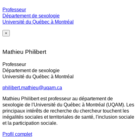
Professeur
Département de sexologie
Université du Québec à Montréal
×
Mathieu Philibert
Professeur
Département de sexologie
Université du Québec à Montréal
philibert.mathieu@uqam.ca
Mathieu Philibert est professeur au département de
sexologie de l'Université du Québec à Montréal (UQAM). Les
principaux intérêts de recherche du chercheur touchent les
inégalités sociales et territoriales de santé, l'inclusion sociale
et la participation sociale.
Profil complet