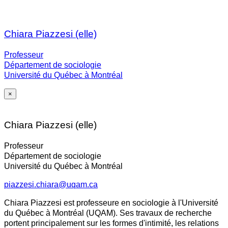
Chiara Piazzesi (elle)
Professeur
Département de sociologie
Université du Québec à Montréal
×
Chiara Piazzesi (elle)
Professeur
Département de sociologie
Université du Québec à Montréal
piazzesi.chiara@uqam.ca
Chiara Piazzesi est professeure en sociologie à l'Université
du Québec à Montréal (UQAM). Ses travaux de recherche
portent principalement sur les formes d'intimité, les relations