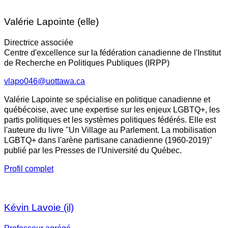
Valérie Lapointe (elle)
Directrice associée
Centre d'excellence sur la fédération canadienne de l'Institut
de Recherche en Politiques Publiques (IRPP)
vlapo046@uottawa.ca
Valérie Lapointe se spécialise en politique canadienne et
québécoise, avec une expertise sur les enjeux LGBTQ+, les
partis politiques et les systèmes politiques fédérés. Elle est
l'auteure du livre "Un Village au Parlement. La mobilisation
LGBTQ+ dans l'arène partisane canadienne (1960-2019)"
publié par les Presses de l'Université du Québec.
Profil complet
Kévin Lavoie (il)