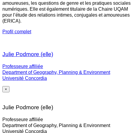
amoureuses, les questions de genre et les pratiques sociales
numériques. Elle est également titulaire de la Chaire UQAM
pour l’étude des relations intimes, conjugales et amoureuses
(ERICA).
Profil complet
Julie Podmore (elle)
Professeure affiliée
Department of Geography, Planning & Environment
Université Concordia
×
Julie Podmore (elle)
Professeure affiliée
Department of Geography, Planning & Environment
Université Concordia