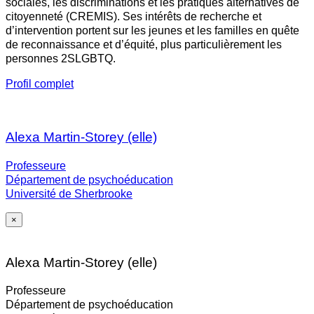
sociales, les discriminations et les pratiques alternatives de
citoyenneté (CREMIS). Ses intérêts de recherche et
d’intervention portent sur les jeunes et les familles en quête
de reconnaissance et d’équité, plus particulièrement les
personnes 2SLGBTQ.
Profil complet
Alexa Martin-Storey (elle)
Professeure
Département de psychoéducation
Université de Sherbrooke
×
Alexa Martin-Storey (elle)
Professeure
Département de psychoéducation