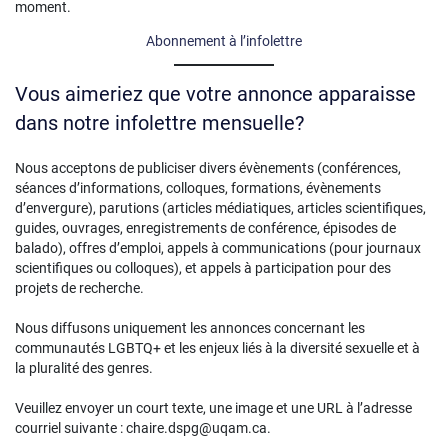
moment.
Abonnement à l’infolettre
Vous aimeriez que votre annonce apparaisse
dans notre infolettre mensuelle?
Nous acceptons de publiciser divers évènements (conférences,
séances d’informations, colloques, formations, évènements
d’envergure), parutions (articles médiatiques, articles scientifiques,
guides, ouvrages, enregistrements de conférence, épisodes de
balado), offres d’emploi, appels à communications (pour journaux
scientifiques ou colloques), et appels à participation pour des
projets de recherche.
Nous diffusons uniquement les annonces concernant les
communautés LGBTQ+ et les enjeux liés à la diversité sexuelle et à
la pluralité des genres.
Veuillez envoyer un court texte, une image et une URL à l’adresse
courriel suivante : chaire.dspg@uqam.ca.