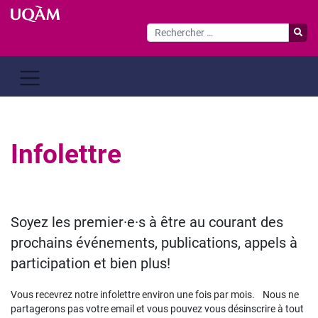
Passer
au
contenu
Infolettre
Soyez les premier·e·s à être au courant des
prochains événements, publications, appels à
participation et bien plus!
Vous recevrez notre infolettre environ une fois par mois. Nous ne
partagerons pas votre email et vous pouvez vous désinscrire à tout