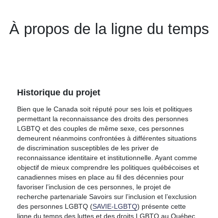
À propos de la ligne du temps
Historique du projet
Bien que le Canada soit réputé pour ses lois et politiques
permettant la reconnaissance des droits des personnes
LGBTQ et des couples de même sexe, ces personnes
demeurent néanmoins confrontées à différentes situations
de discrimination susceptibles de les priver de
reconnaissance identitaire et institutionnelle. Ayant comme
objectif de mieux comprendre les politiques québécoises et
canadiennes mises en place au fil des décennies pour
favoriser l’inclusion de ces personnes, le projet de
recherche partenariale Savoirs sur l’inclusion et l’exclusion
des personnes LGBTQ (
SAVIE-LGBTQ
) présente cette
ligne du temps des luttes et des droits LGBTQ au Québec