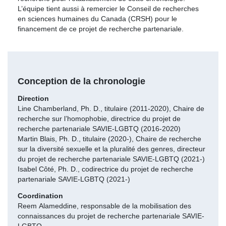
L’équipe tient aussi à remercier le Conseil de recherches
en sciences humaines du Canada (CRSH) pour le
financement de ce projet de recherche partenariale.
Conception de la chronologie
Direction
Line Chamberland, Ph. D., titulaire (2011-2020), Chaire de
recherche sur l’homophobie, directrice du projet de
recherche partenariale SAVIE-LGBTQ (2016-2020)
Martin Blais, Ph. D., titulaire (2020-), Chaire de recherche
sur la diversité sexuelle et la pluralité des genres, directeur
du projet de recherche partenariale SAVIE-LGBTQ (2021-)
Isabel Côté, Ph. D., codirectrice du projet de recherche
partenariale SAVIE-LGBTQ (2021-)
Coordination
Reem Alameddine, responsable de la mobilisation des
connaissances du projet de recherche partenariale SAVIE-