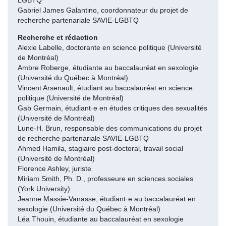
LGBTQ
Gabriel James Galantino, coordonnateur du projet de
recherche partenariale SAVIE-LGBTQ
Recherche et rédaction
Alexie Labelle, doctorante en science politique (Université
de Montréal)
Ambre Roberge, étudiante au baccalauréat en sexologie
(Université du Québec à Montréal)
Vincent Arsenault, étudiant au baccalauréat en science
politique (Université de Montréal)
Gab Germain, étudiant·e en études critiques des sexualités
(Université de Montréal)
Lune-H. Brun, responsable des communications du projet
de recherche partenariale SAVIE-LGBTQ
Ahmed Hamila, stagiaire post-doctoral, travail social
(Université de Montréal)
Florence Ashley, juriste
Miriam Smith, Ph. D., professeure en sciences sociales
(York University)
Jeanne Massie-Vanasse, étudiant·e au baccalauréat en
sexologie (Université du Québec à Montréal)
Léa Thouin, étudiante au baccalauréat en sexologie