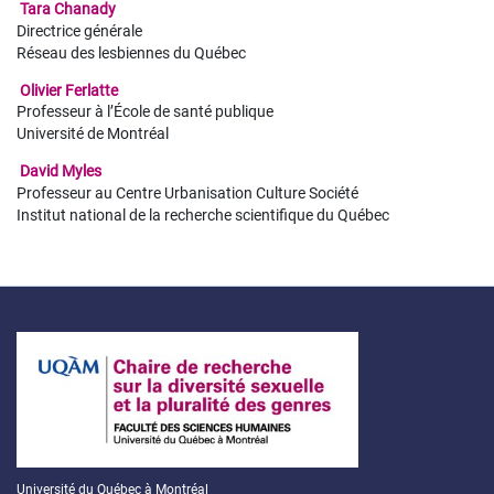
Tara Chanady
Directrice générale
Réseau des lesbiennes du Québec
Olivier Ferlatte
Professeur à l’École de santé publique
Université de Montréal
David Myles
Professeur au Centre Urbanisation Culture Société
Institut national de la recherche scientifique du Québec
Université du Québec à Montréal