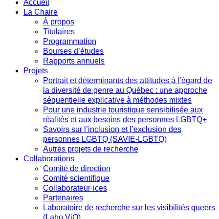
Accueil
La Chaire
À propos
Titulaires
Programmation
Bourses d’études
Rapports annuels
Projets
Portrait et déterminants des attitudes à l’égard de
la diversité de genre au Québec : une approche
séquentielle explicative à méthodes mixtes
Pour une industrie touristique sensibilisée aux
réalités et aux besoins des personnes LGBTQ+
Savoirs sur l’inclusion et l’exclusion des
personnes LGBTQ (SAVIE-LGBTQ)
Autres projets de recherche
Collaborations
Comité de direction
Comité scientifique
Collaborateur·ices
Partenaires
Laboratoire de recherche sur les visibilités queers
(Labo ViQ)