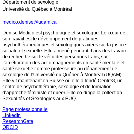
Département de sexologie
Université du Québec à Montréal
medico.denise@uqam.ca
Denise Medico est psychologue et sexologue. Le cœur de
son travail est le développement de pratiques
psychothérapeutiques et sexologiques axées sur la justice
sociale et sexuelle. Elle a mené pendant 9 ans des travaux
de recherche sur le vécu des personnes trans, sur
l’amélioration des accompagnements en santé mentale et
santé sexuelle comme professeure au département de
sexologie de l’Université du Québec à Montréal (UQAM).
Elle vit maintenant en Suisse où elle a fondé Centre3, un
centre de psychothérapie, sexologie et de formation
d’approche féministe et queer. Elle co-dirige la collection
Sexualités et Sexologies aux PUQ.
Page professionnelle
LinkedIn
ResearchGate
ORCID