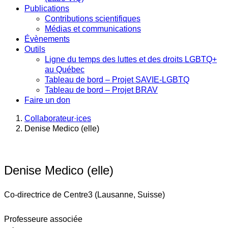
Publications
Contributions scientifiques
Médias et communications
Évènements
Outils
Ligne du temps des luttes et des droits LGBTQ+
au Québec
Tableau de bord – Projet SAVIE-LGBTQ
Tableau de bord – Projet BRAV
Faire un don
Collaborateur·ices
Denise Medico (elle)
Denise Medico (elle)
Co-directrice de Centre3 (Lausanne, Suisse)
Professeure associée