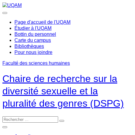
Passer
au
contenu
Page d'accueil de l'UQAM
Étudier à l'UQAM
Bottin du personnel
Carte du campus
Bibliothèques
Pour nous joindre
Faculté des sciences humaines
Chaire de recherche sur la
diversité sexuelle et la
pluralité des genres (DSPG)