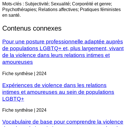
Mots-clés : Subjectivité; Sexualité; Corporéité et genre;
Psychothérapies; Relations affectives; Pratiques féministes
en santé.
Contenus connexes
Pour une posture professionnelle adaptée auprès
de populations LGBTQ+ et, plus largement, vivant
de la violence dans leurs relations intimes et
amoureuses
Fiche synthèse | 2024
Expériences de violence dans les relations
intimes et amoureuses au sein de populations
LGBTQ+
Fiche synthèse | 2024
Vocabulaire de base pour comprendre la violence