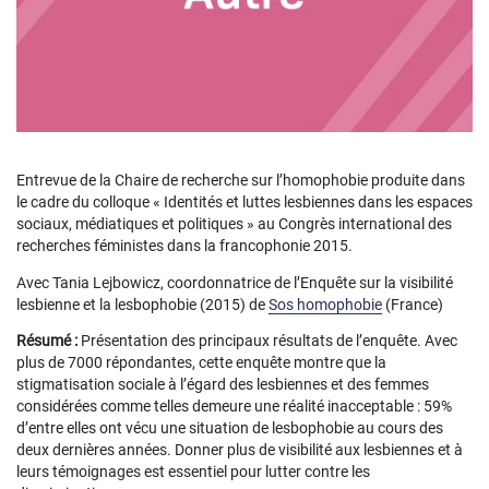
Entrevue de la Chaire de recherche sur l’homophobie produite dans
le cadre du colloque « Identités et luttes lesbiennes dans les espaces
sociaux, médiatiques et politiques » au Congrès international des
recherches féministes dans la francophonie 2015.
Avec Tania Lejbowicz, coordonnatrice de l’Enquête sur la visibilité
lesbienne et la lesbophobie (2015) de
Sos homophobie
(France)
Résumé :
Présentation des principaux résultats de l’enquête. Avec
plus de 7000 répondantes, cette enquête montre que la
stigmatisation sociale à l’égard des lesbiennes et des femmes
considérées comme telles demeure une réalité inacceptable : 59%
d’entre elles ont vécu une situation de lesbophobie au cours des
deux dernières années. Donner plus de visibilité aux lesbiennes et à
leurs témoignages est essentiel pour lutter contre les