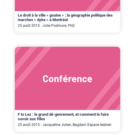
Le droit à la ville « gouine » : la géographie politique des
marches « dyke » à Montréal
25 août 2015 - Julie Podmore, PhD
F to Lez : le grand dé-genrement, et comment le faire
savoir aux filles
25 août 2015 - Jacqueline Julien, Bagdam Espace lesbien