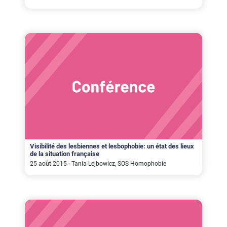
Visibilité des lesbiennes et lesbophobie: un état des lieux
de la situation française
25 août 2015 - Tania Lejbowicz, SOS Homophobie