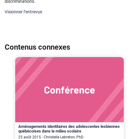
discriminations.
Visionner l’entrevue
Contenus connexes
Aménagements identitaires des adolescentes lesbiennes
québécoises dans le milieu scolaire
25 août 2015 - Christelle Lebreton, PhD