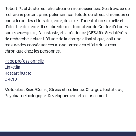
Robert-Paul Juster est chercheur en neurosciences. Ses travaux de
recherche portent principalement sur l’étude du stress chronique en
considérant les effets de genre, de sexe, d’orientation sexuelle et
d’identité de genre. Il est directeur et fondateur du Centre d’études
sur le sexe*genre, l’allostasie, et la résilience (CESAR). Ses intérêts
de recherche incluent l’étude de la charge allostatique, soit une
mesure des conséquences à long terme des effets du stress
chronique chez les personnes.
Page professionnelle
Linkedin
ResearchGate
ORCID
Mots-clés : Sexe/Genre; Stress et résilience; Charge allostatique;
Psychiatrie biologique; Développement et vieillissement.