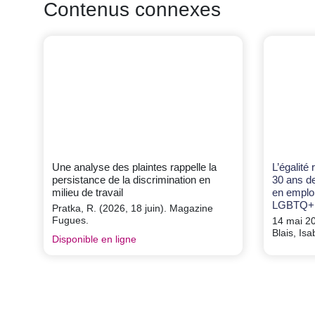
Contenus connexes
Une analyse des plaintes rappelle la
L’égalité 
persistance de la discrimination en
30 ans de
milieu de travail
en emplo
LGBTQ+
Pratka, R. (2026, 18 juin). Magazine
Fugues.
14 mai 20
Blais, Is
Disponible en ligne