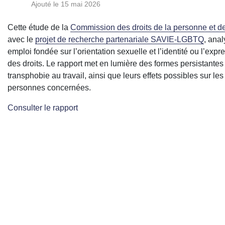
Ajouté le 15 mai 2026
Cette étude de la
Commission des droits de la personne et de
avec le
projet de recherche partenariale SAVIE-LGBTQ
, ana
emploi fondée sur l’orientation sexuelle et l’identité ou l’e
des droits. Le rapport met en lumière des formes persistante
transphobie au travail, ainsi que leurs effets possibles sur le
personnes concernées.
Consulter le rapport