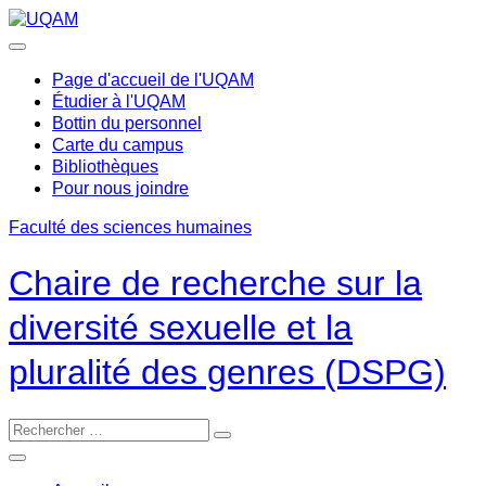
Passer
au
contenu
Page d'accueil de l'UQAM
Étudier à l'UQAM
Bottin du personnel
Carte du campus
Bibliothèques
Pour nous joindre
Faculté des sciences humaines
Chaire de recherche sur la
diversité sexuelle et la
pluralité des genres (DSPG)