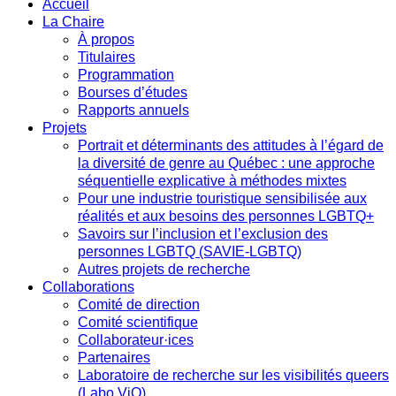
Accueil
La Chaire
À propos
Titulaires
Programmation
Bourses d’études
Rapports annuels
Projets
Portrait et déterminants des attitudes à l’égard de
la diversité de genre au Québec : une approche
séquentielle explicative à méthodes mixtes
Pour une industrie touristique sensibilisée aux
réalités et aux besoins des personnes LGBTQ+
Savoirs sur l’inclusion et l’exclusion des
personnes LGBTQ (SAVIE-LGBTQ)
Autres projets de recherche
Collaborations
Comité de direction
Comité scientifique
Collaborateur·ices
Partenaires
Laboratoire de recherche sur les visibilités queers
(Labo ViQ)