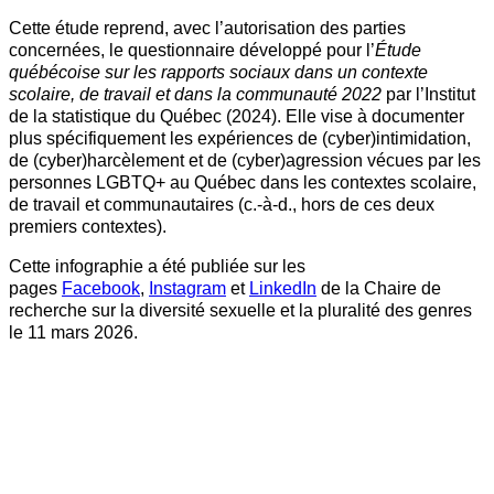
Cette étude reprend, avec l’autorisation des parties
concernées, le questionnaire développé pour l’
Étude
québécoise sur les rapports sociaux dans un contexte
scolaire, de travail et dans la communauté 2022
par l’Institut
de la statistique du Québec (2024). Elle vise à documenter
plus spécifiquement les expériences de (cyber)intimidation,
de (cyber)harcèlement et de (cyber)agression vécues par les
personnes LGBTQ+ au Québec dans les contextes scolaire,
de travail et communautaires (c.-à-d., hors de ces deux
premiers contextes).
Cette infographie a été publiée sur les
pages
Facebook
,
Instagram
et
LinkedIn
de la Chaire de
recherche sur la diversité sexuelle et la pluralité des genres
le 11 mars 2026.