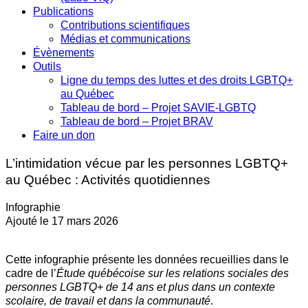
Publications
Contributions scientifiques
Médias et communications
Évènements
Outils
Ligne du temps des luttes et des droits LGBTQ+
au Québec
Tableau de bord – Projet SAVIE-LGBTQ
Tableau de bord – Projet BRAV
Faire un don
L’intimidation vécue par les personnes LGBTQ+
au Québec : Activités quotidiennes
Infographie
Ajouté le 17 mars 2026
Cette infographie présente les données recueillies dans le
cadre de l’
Étude québécoise sur les relations sociales des
personnes LGBTQ+ de 14 ans et plus dans un contexte
scolaire, de travail et dans la communauté
.