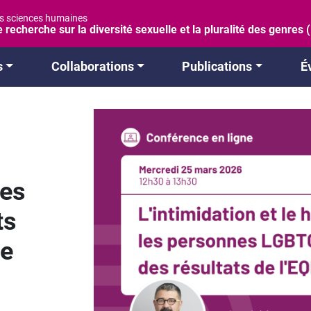
es sciences humaines
 recherche sur la diversité sexuelle et la pluralité des genres
s
Collaborations
Publications
É
les
ts
de