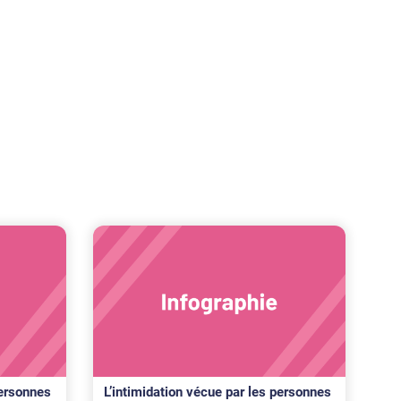
personnes
L’intimidation vécue par les personnes