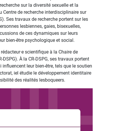
recherche sur la diversité sexuelle et la
 Centre de recherche interdisciplinaire sur
). Ses travaux de recherche portent sur les
ersonnes lesbiennes, gaies, bisexuelles,
ercussions de ces dynamiques sur leurs
leur bien-être psychologique et social.
rédacteur·e scientifique à la Chaire de
 (CR-DSPG). À la CR-DSPG, ses travaux portent
influencent leur bien-être, tels que le soutien
torat, iel étudie le développement identitaire
bilité des réalités lesboqueers.