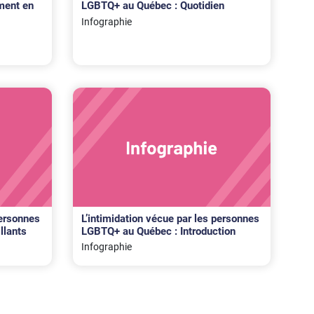
ment en
LGBTQ+ au Québec : Quotidien
Infographie
personnes
L’intimidation vécue par les personnes
llants
LGBTQ+ au Québec : Introduction
Infographie