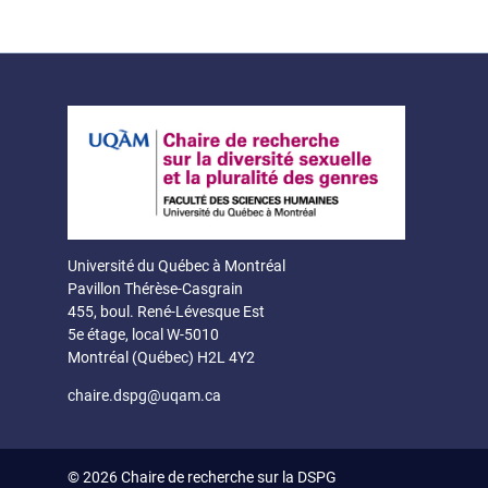
Université du Québec à Montréal
Pavillon Thérèse-Casgrain
455, boul. René-Lévesque Est
5e étage, local W-5010
Montréal (Québec) H2L 4Y2
chaire.dspg@uqam.ca
© 2026
Chaire de recherche sur la DSPG