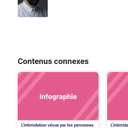
Contenus connexes
L’intimidation vécue par les personnes
L’intimid