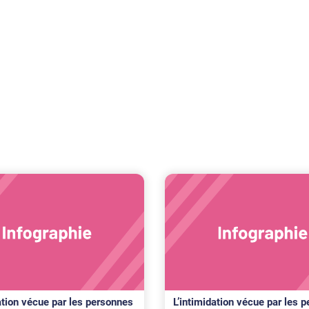
ation vécue par les personnes
L’intimidation vécue par les 