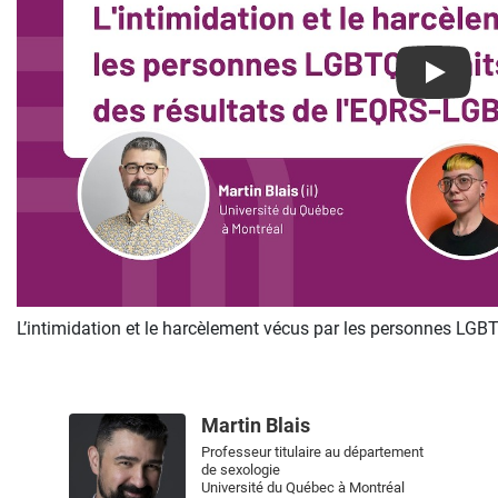
Play
L’intimidation et le harcèlement vécus par les personnes LGB
Martin Blais
Professeur titulaire au département
de sexologie
Université du Québec à Montréal