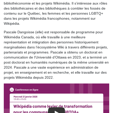
bibliothéconomie et les projets Wikimédia. Il s’intéresse aux rôles
des bibliothécaires et des bibliothèques à combler les fossés de
contenu sur le Québec, les femmes et les personnes LGBTQ+
dans les projets Wikimédia francophones, notamment sur
Wikipédia.
Pascale Dangoisse (elle) est responsable de programme pour
Wikimédia Canada, où elle travaille à une meilleure
représentation et intégration des personnes historiquement
marginalisées dans l’écosystème Wiki à travers différents projets,
partenariats et programmes. Pascale a obtenu un doctorat en
communication de l’Université d’Ottawa en 2023, et a terminé un
post doctorat en humanités numériques de la même université en
2024. Pascale a une vaste expérience en administration de
projet, en enseignement et en recherche, et elle travaille sur des
projets Wikimédia depuis 2022.