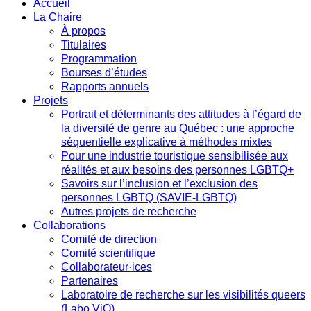
Accueil
La Chaire
À propos
Titulaires
Programmation
Bourses d’études
Rapports annuels
Projets
Portrait et déterminants des attitudes à l’égard de
la diversité de genre au Québec : une approche
séquentielle explicative à méthodes mixtes
Pour une industrie touristique sensibilisée aux
réalités et aux besoins des personnes LGBTQ+
Savoirs sur l’inclusion et l’exclusion des
personnes LGBTQ (SAVIE-LGBTQ)
Autres projets de recherche
Collaborations
Comité de direction
Comité scientifique
Collaborateur·ices
Partenaires
Laboratoire de recherche sur les visibilités queers
(Labo ViQ)