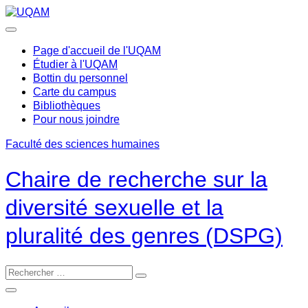
Passer
au
contenu
Page d'accueil de l'UQAM
Étudier à l'UQAM
Bottin du personnel
Carte du campus
Bibliothèques
Pour nous joindre
Faculté des sciences humaines
Chaire de recherche sur la
diversité sexuelle et la
pluralité des genres (DSPG)