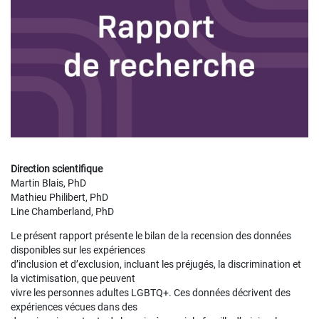
Direction scientifique
Martin Blais, PhD
Mathieu Philibert, PhD
Line Chamberland, PhD
Le présent rapport présente le bilan de la recension des données
disponibles sur les expériences
d’inclusion et d’exclusion, incluant les préjugés, la discrimination et
la victimisation, que peuvent
vivre les personnes adultes LGBTQ+. Ces données décrivent des
expériences vécues dans des