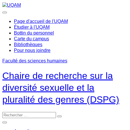
Passer
au
contenu
Page d'accueil de l'UQAM
Étudier à l'UQAM
Bottin du personnel
Carte du campus
Bibliothèques
Pour nous joindre
Faculté des sciences humaines
Chaire de recherche sur la
diversité sexuelle et la
pluralité des genres (DSPG)