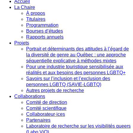
Accueil
La Chaire
À propos
Titulaires
Programmation
Bourses d’études
Rapports annuels
Projets
Portrait et déterminants des attitudes à l’égard de
la diversité de genre au Québec : une approche
séquentielle explicative à méthodes mixtes
Pour une industrie touristique sensibilisée aux
réalités et aux besoins des personnes LGBTQ+
Savoirs sur l’inclusion et l’exclusion des
personnes LGBTQ (SAVIE-LGBTQ)
Autres projets de recherche
Collaborations
Comité de direction
Comité scientifique
Collaborateur·ices
Partenaires
Laboratoire de recherche sur les visibilités queers
(Labo ViQ)