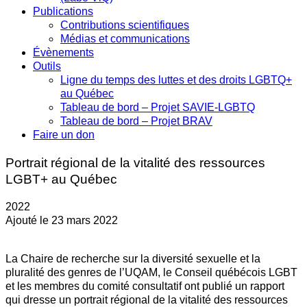
Publications
Contributions scientifiques
Médias et communications
Évènements
Outils
Ligne du temps des luttes et des droits LGBTQ+
au Québec
Tableau de bord – Projet SAVIE-LGBTQ
Tableau de bord – Projet BRAV
Faire un don
Portrait régional de la vitalité des ressources
LGBT+ au Québec
2022
Ajouté le 23 mars 2022
La Chaire de recherche sur la diversité sexuelle et la
pluralité des genres de l’UQAM, le Conseil québécois LGBT
et les membres du comité consultatif ont publié un rapport
qui dresse un portrait régional de la vitalité des ressources