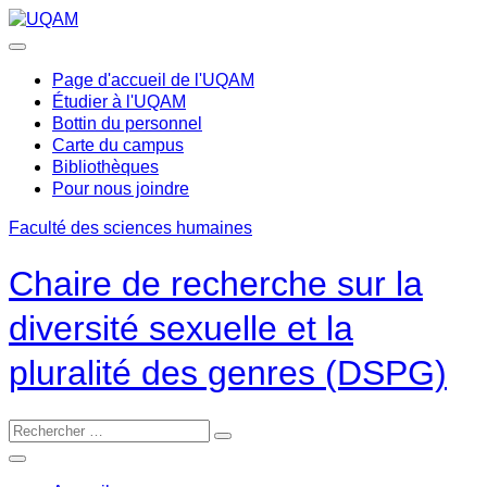
Passer
au
contenu
Page d'accueil de l'UQAM
Étudier à l'UQAM
Bottin du personnel
Carte du campus
Bibliothèques
Pour nous joindre
Faculté des sciences humaines
Chaire de recherche sur la
diversité sexuelle et la
pluralité des genres (DSPG)