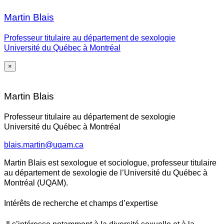
Martin Blais
Professeur titulaire au département de sexologie
Université du Québec à Montréal
×
Martin Blais
Professeur titulaire au département de sexologie
Université du Québec à Montréal
blais.martin@uqam.ca
Martin Blais est sexologue et sociologue, professeur titulaire
au département de sexologie de l’Université du Québec à
Montréal (UQAM).
Intérêts de recherche et champs d’expertise