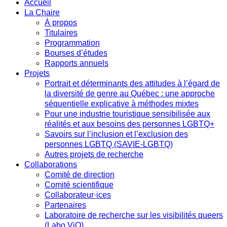
Accueil
La Chaire
À propos
Titulaires
Programmation
Bourses d’études
Rapports annuels
Projets
Portrait et déterminants des attitudes à l’égard de
la diversité de genre au Québec : une approche
séquentielle explicative à méthodes mixtes
Pour une industrie touristique sensibilisée aux
réalités et aux besoins des personnes LGBTQ+
Savoirs sur l’inclusion et l’exclusion des
personnes LGBTQ (SAVIE-LGBTQ)
Autres projets de recherche
Collaborations
Comité de direction
Comité scientifique
Collaborateur·ices
Partenaires
Laboratoire de recherche sur les visibilités queers
(Labo ViQ)