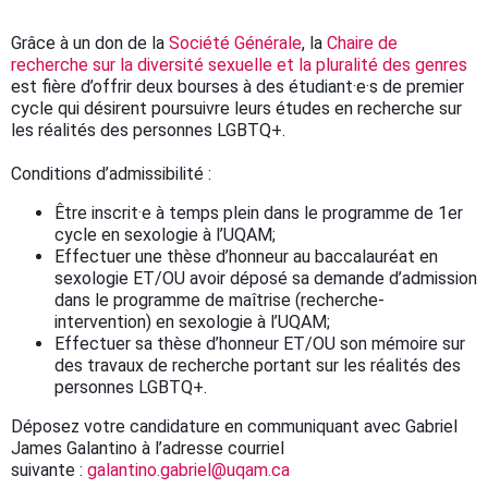
Grâce à un don de la
Société Générale
, la
Chaire de
recherche sur la diversité sexuelle et la pluralité des genres
est fière d’offrir deux bourses à des étudiant·e·s de premier
cycle qui désirent poursuivre leurs études en recherche sur
les réalités des personnes LGBTQ+.
Conditions d’admissibilité :
Être inscrit·e à temps plein dans le programme de 1er
cycle en sexologie à l’UQAM;
Effectuer une thèse d’honneur au baccalauréat en
sexologie ET/OU avoir déposé sa demande d’admission
dans le programme de maîtrise (recherche-
intervention) en sexologie à l’UQAM;
Effectuer sa thèse d’honneur ET/OU son mémoire sur
des travaux de recherche portant sur les réalités des
personnes LGBTQ+.
Déposez votre candidature en communiquant avec Gabriel
James Galantino à l’adresse courriel
suivante :
galantino.gabriel@uqam.ca