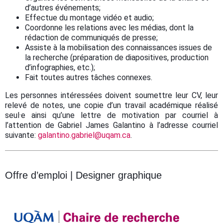
d’autres événements;
Effectue du montage vidéo et audio;
Coordonne les relations avec les médias, dont la
rédaction de communiqués de presse;
Assiste à la mobilisation des connaissances issues de
la recherche (préparation de diapositives, production
d’infographies, etc.);
Fait toutes autres tâches connexes.
Les personnes intéressées doivent soumettre leur CV, leur
relevé de notes, une copie d’un travail académique réalisé
seul·e ainsi qu’une lettre de motivation par courriel à
l’attention de Gabriel James Galantino à l’adresse courriel
suivante:
galantino.gabriel@uqam.ca
.
Offre d’emploi
| Designer graphique