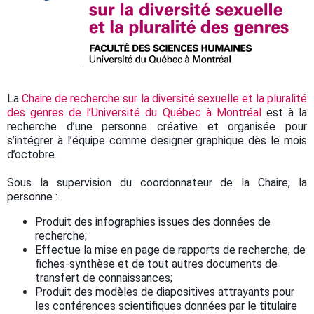
La
Chaire de recherche sur la diversité sexuelle et la pluralité
des genres de l’Université du Québec à Montréal
est à la
recherche d’une personne créative et organisée pour
s’intégrer à l’équipe comme designer graphique dès le mois
d’octobre.
Sous la supervision du coordonnateur de la Chaire, la
personne :
Produit des infographies issues des données de
recherche;
Effectue la mise en page de rapports de recherche, de
fiches-synthèse et de tout autres documents de
transfert de connaissances;
Produit des modèles de diapositives attrayants pour
les conférences scientifiques données par le titulaire