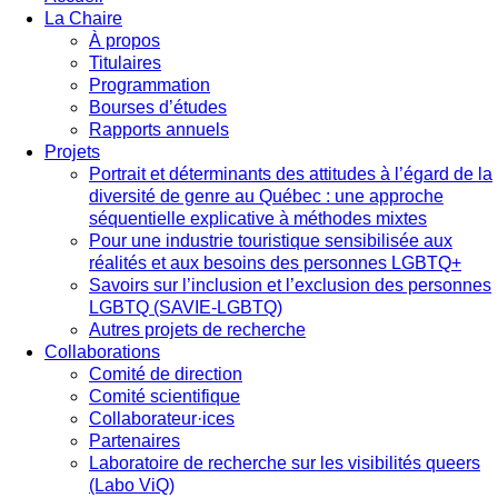
La Chaire
À propos
Titulaires
Programmation
Bourses d’études
Rapports annuels
Projets
Portrait et déterminants des attitudes à l’égard de la
diversité de genre au Québec : une approche
séquentielle explicative à méthodes mixtes
Pour une industrie touristique sensibilisée aux
réalités et aux besoins des personnes LGBTQ+
Savoirs sur l’inclusion et l’exclusion des personnes
LGBTQ (SAVIE-LGBTQ)
Autres projets de recherche
Collaborations
Comité de direction
Comité scientifique
Collaborateur·ices
Partenaires
Laboratoire de recherche sur les visibilités queers
(Labo ViQ)