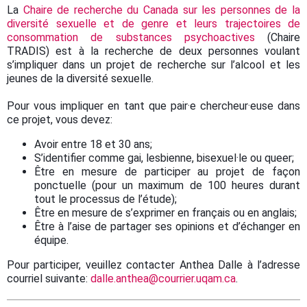
La
Chaire de recherche du Canada sur les personnes de la
diversité sexuelle et de genre et leurs trajectoires de
consommation de substances psychoactives
(Chaire
TRADIS) est à la recherche de deux personnes voulant
s’impliquer dans un projet de recherche sur l’alcool et les
jeunes de la diversité sexuelle.
Pour vous impliquer en tant que pair·e chercheur·euse dans
ce projet, vous devez:
Avoir entre 18 et 30 ans;
S’identifier comme gai, lesbienne, bisexuel·le ou queer;
Être en mesure de participer au projet de façon
ponctuelle (pour un maximum de 100 heures durant
tout le processus de l’étude);
Être en mesure de s’exprimer en français ou en anglais;
Être à l’aise de partager ses opinions et d’échanger en
équipe.
Pour participer, veuillez contacter Anthea Dalle à l’adresse
courriel suivante:
dalle.anthea@courrier.uqam.ca
.