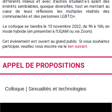
différents milieux et avec d’autres étudiant·e·s ayant des
intérêts semblables, quoique diversifiés, tout en mettant au
cœur de leurs réflexions les multiples réalités des
communautés et des personnes LGBTQ+.
Le colloque se tiendra le 10 novembre 2022, de 9h à 16h, en
mode hybride (en présentiel à l’UQAM ou via Zoom).
Cet événement est ouvert au grand public. Si vous souhaitez
participer, veuillez vous inscrire via le
lien suivant
.
APPEL DE PROPOSITIONS
Colloque | Sexualités et technologies