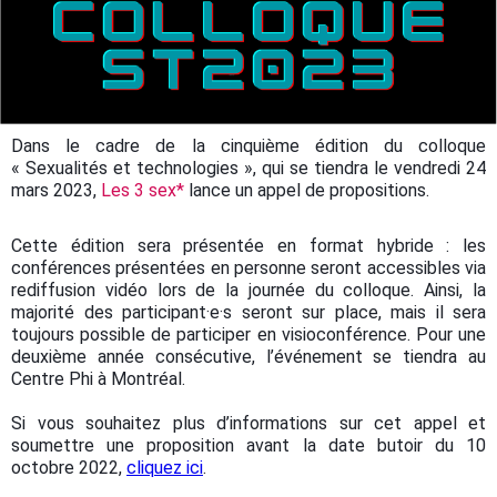
Dans le cadre de la cinquième édition du colloque
« Sexualités et technologies », qui se tiendra le vendredi 24
mars 2023,
Les 3 sex*
lance un appel de propositions.
Cette édition sera présentée en format hybride : les
conférences présentées en personne seront accessibles via
rediffusion vidéo lors de la journée du colloque. Ainsi, la
majorité des participant·e·s seront sur place, mais il sera
toujours possible de participer en visioconférence. Pour une
deuxième année consécutive, l’événement se tiendra au
Centre Phi à Montréal.
Si vous souhaitez plus d’informations sur cet appel et
soumettre une proposition avant la date butoir du 10
octobre 2022,
cliquez ici
.