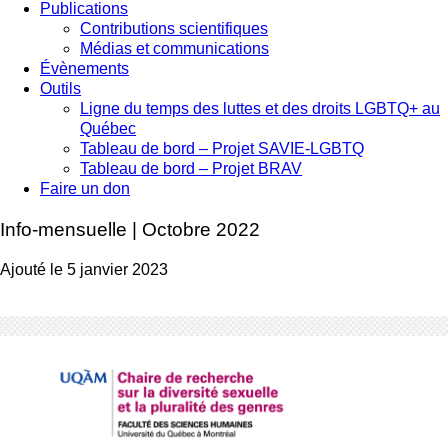
Publications
Contributions scientifiques
Médias et communications
Évènements
Outils
Ligne du temps des luttes et des droits LGBTQ+ au
Québec
Tableau de bord – Projet SAVIE-LGBTQ
Tableau de bord – Projet BRAV
Faire un don
Info-mensuelle | Octobre 2022
Ajouté le 5 janvier 2023