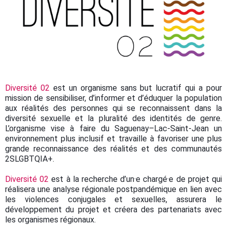
Diversité 02
est un organisme sans but lucratif qui a pour
mission de sensibiliser, d’informer et d’éduquer la population
aux réalités des personnes qui se reconnaissent dans la
diversité sexuelle et la pluralité des identités de genre.
L’organisme vise à faire du Saguenay–Lac-Saint-Jean un
environnement plus inclusif et travaille à favoriser une plus
grande reconnaissance des réalités et des communautés
2SLGBTQIA+.
Diversité 02
est à la recherche d’un·e chargé·e de projet qui
réalisera une analyse régionale postpandémique en lien avec
les violences conjugales et sexuelles, assurera le
développement du projet et créera des partenariats avec
les organismes régionaux.