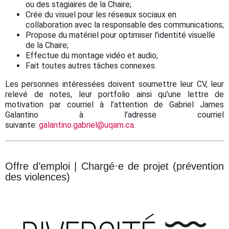
ou des stagiaires de la Chaire;
Crée du visuel pour les réseaux sociaux en
collaboration avec la responsable des communications;
Propose du matériel pour optimiser l’identité visuelle
de la Chaire;
Effectue du montage vidéo et audio;
Fait toutes autres tâches connexes.
Les personnes intéressées doivent soumettre leur CV, leur
relevé de notes, leur portfolio ainsi qu’une lettre de
motivation par courriel à l’attention de Gabriel James
Galantino à l’adresse courriel
suivante:
galantino.gabriel@uqam.ca
.
Offre d’emploi
| Chargé·e de projet (prévention
des violences)