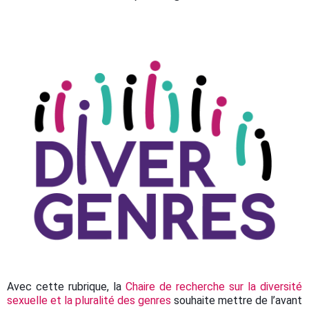
Avec cette rubrique, la
Chaire de recherche sur la diversité
sexuelle et la pluralité des genres
souhaite mettre de l’avant