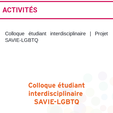
ACTIVITÉS
Colloque étudiant interdisciplinaire | Projet
SAVIE-LGBTQ