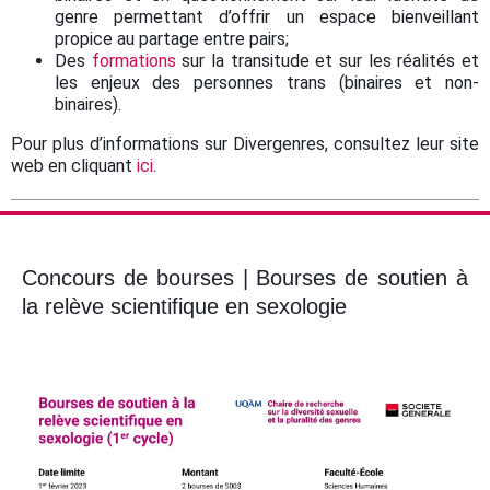
genre permettant d’offrir un espace bienveillant
propice au partage entre pairs;
Des
formations
sur la transitude et sur les réalités et
les enjeux des personnes trans (binaires et non-
binaires).
Pour plus d’informations sur Divergenres, consultez leur site
web en cliquant
ici
.
Concours de bourses | Bourses de soutien à
la relève scientifique en sexologie