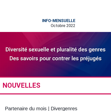
INFO-MENSUELLE
Octobre 2022
NOUVELLES
Partenaire du mois | Divergenres