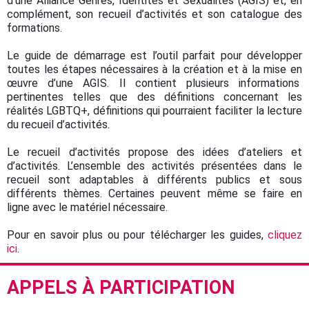
d’une Alliance Genres, Identités et Sexualités (AGIS) et, en
complément, son recueil d’activités et son catalogue des
formations.
Le guide de démarrage est l’outil parfait pour développer
toutes les étapes nécessaires à la création et à la mise en
œuvre d’une AGIS. Il contient plusieurs informations
pertinentes telles que des définitions concernant les
réalités LGBTQ+, définitions qui pourraient faciliter la lecture
du recueil d’activités.
Le recueil d’activités propose des idées d’ateliers et
d’activités. L’ensemble des activités présentées dans le
recueil sont adaptables à différents publics et sous
différents thèmes. Certaines peuvent même se faire en
ligne avec le matériel nécessaire.
Pour en savoir plus ou pour télécharger les guides,
cliquez
ici
.
APPELS À PARTICIPATION