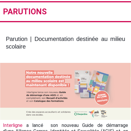
PARUTIONS
Parution | Documentation destinée au milieu
scolaire
Interligne
a lancé son nouveau Guide de démarrage