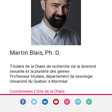
Martin Blais, Ph. D.
Titulaire de la Chaire de recherche sur la diversité
sexuelle et la pluralité des genres
Professeur titulaire, département de sexologie
Université du Québec à Montréal
Coordonnées
|
Site de la Chaire