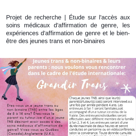
Projet de recherche | Étude sur l’accès aux
soins médicaux d’affirmation de genre, les
expériences d’affirmation de genre et le bien-
être des jeunes trans et non-binaires