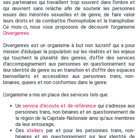
ses partenaires qui travaillent trop souvent dans l’ombre et
qui œuvrent sans relâche afin de soutenir les personnes
issues des minorités sexuelles et de genre, de faire valoir
leurs droits et de combattre l’homophobie et la transphobie.
Ce mois-ci, nous vous proposons de découvrir l’organisme
Divergenres
.
Divergenres est un organisme à but non lucratif qui a pour
mission d’éduquer la population sur les réalités et les enjeux
qui touchent la pluralité des genres, d’offrir des services
d’accompagnement aux personnes en questionnement sur
leur identité de genre ou en transition et d’offrir des espaces
bienveillants et accessibles aux personnes trans, non-
binaires, queers et non conformes dans le genre.
L’organisme a mis en place des services tels que:
Un
service d’écoute et de référence
qui s’adresse aux
personnes trans, non-binaires et en questionnement de
la région de la Capitale-Nationale ainsi qu’aux membres
de leur entourage;
Des
ateliers
par et pour les personnes trans, non-
binaires et en questionnement sur leur identité de