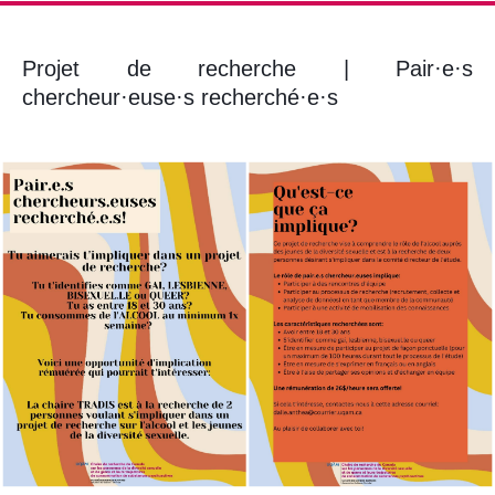
Projet de recherche | Pair·e·s
chercheur·euse·s recherché·e·s