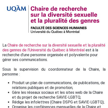
La
Chaire de recherche sur la diversité sexuelle et la pluralité
des genres de l’Université du Québec à Montréal
est à la
recherche d’une personne organisée et polyvalente pour
gérer ses communications.
Sous la supervision du coordonnateur de la Chaire, la
personne :
Produit un plan de communications, de publications, de
relations publiques et de promotion;
Gère les réseaux sociaux et les sites web de la Chaire
et du projet de recherche SAVIE-LGBTQ;
Rédige les infolettres (Chaire DSPG et SAVIE-LGBTQ);
Organise les conférences mensuelles de la Chaire et