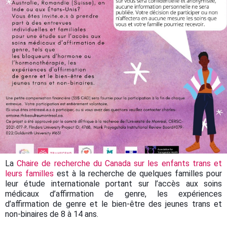
La
Chaire de recherche du Canada sur les enfants trans et
leurs familles
est à la recherche de quelques familles pour
leur étude internationale portant sur l’accès aux soins
médicaux d’affirmation de genre, les expériences
d’affirmation de genre et le bien-être des jeunes trans et
non-binaires de 8 à 14 ans.