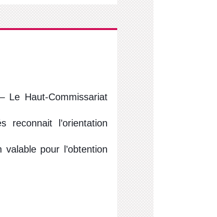
– Le Haut-Commissariat
 reconnait l’orientation
valable pour l’obtention