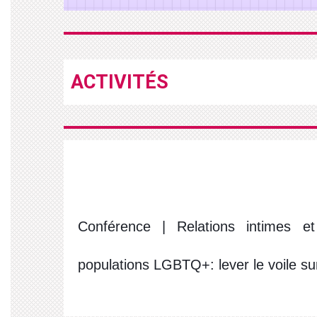
ACTIVITÉS
Conférence | Relations intimes 
populations LGBTQ+: lever le voile sur