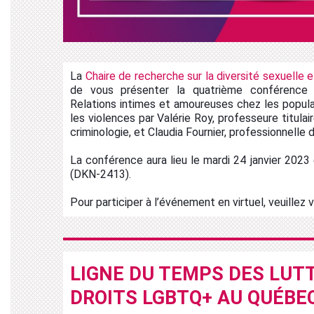
La
Chaire de recherche sur la diversité sexuelle e
de vous présenter la quatrième conférence p
Relations intimes et amoureuses chez les populat
les violences
par Valérie Roy, professeure titulair
criminologie, et Claudia Fournier, professionnelle
La conférence aura lieu le mardi 24 janvier 2023 e
(DKN-2413).
Pour participer à l’événement en virtuel, veuillez 
LIGNE DU TEMPS DES LUTT
DROITS LGBTQ+ AU QUÉBE