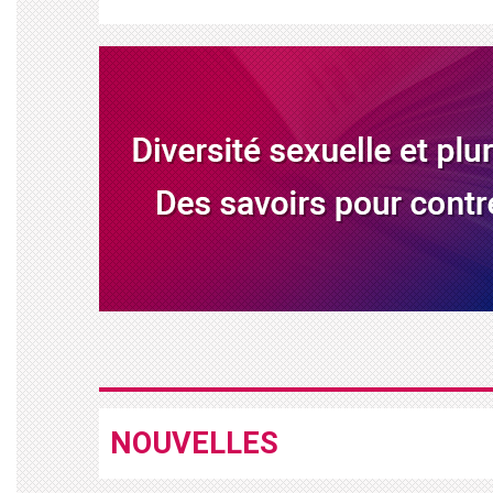
NOUVELLES