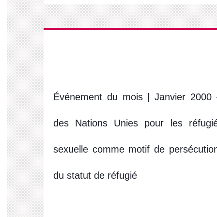
Événement du mois | Janvier 2000 
des Nations Unies pour les réfugiés
sexuelle comme motif de persécution 
du statut de réfugié