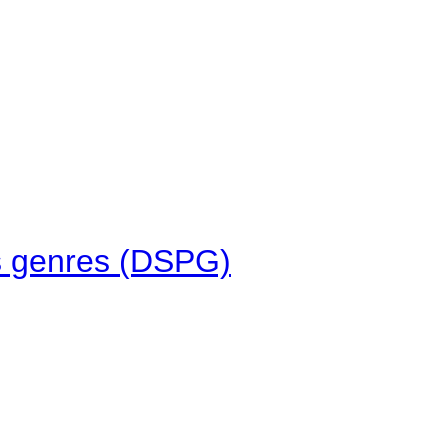
des genres (DSPG)