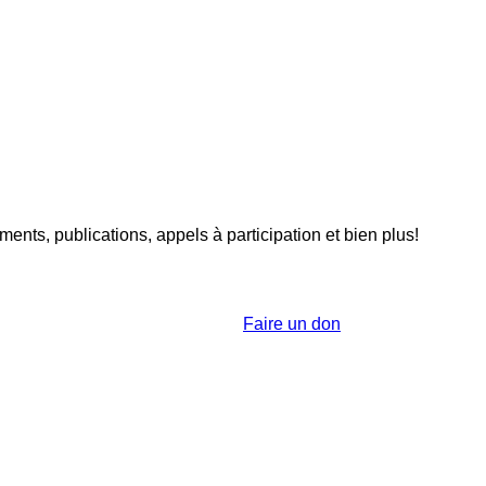
nts, publications, appels à participation et bien plus!
Faire un don