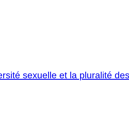
rsité sexuelle et la pluralité 