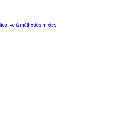
plicative à méthodes mixtes