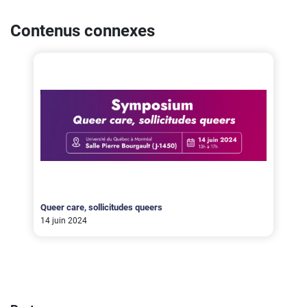
Contenus connexes
Queer care, sollicitudes queers
14 juin 2024