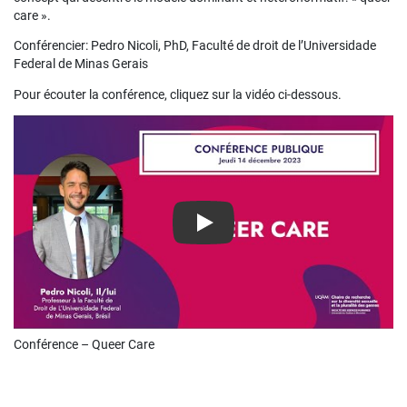
care ».
Conférencier: Pedro Nicoli, PhD, Faculté de droit de l’Universidade
Federal de Minas Gerais
Pour écouter la conférence, cliquez sur la vidéo ci-dessous.
Play
Conférence – Queer Care