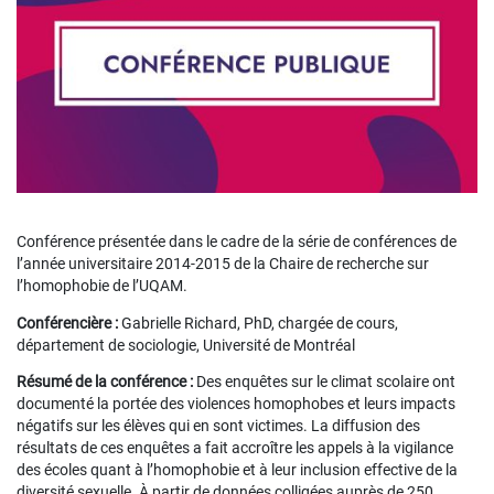
Conférence présentée dans le cadre de la série de conférences de
l’année universitaire 2014-2015 de la Chaire de recherche sur
l’homophobie de l’UQAM.
Conférencière :
Gabrielle Richard, PhD, chargée de cours,
département de sociologie, Université de Montréal
Résumé de la conférence :
Des enquêtes sur le climat scolaire ont
documenté la portée des violences homophobes et leurs impacts
négatifs sur les élèves qui en sont victimes. La diffusion des
résultats de ces enquêtes a fait accroître les appels à la vigilance
des écoles quant à l’homophobie et à leur inclusion effective de la
diversité sexuelle. À partir de données colligées auprès de 250