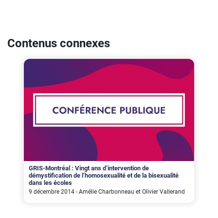
Contenus connexes
GRIS-Montréal : Vingt ans d’intervention de
démystification de l’homosexualité et de la bisexualité
dans les écoles
9 décembre 2014 - Amélie Charbonneau et Olivier Vallerand