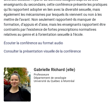
enseignants du secondaire, cette conférence présente les pratiques
qu’ils rapportent adopter en lien avec la diversité sexuelle, mais
également les mécanismes par lesquels ils viennent ou non à les
mettre de l’avant. Non seulement rapportent-ils manquer de
formation, d’appuis et d’aise, mais les enseignants rapportent être
contraints par l’existence de fortes prescriptions normatives
relatives au genre et à l’orientation sexuelle à l’école.
Écouter la conférence au format audio
Consulter la présentation visuelle de la conférence
Gabrielle Richard (elle)
Professeure
Département de sexologie
Université du Québec à Montréal