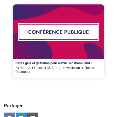
Pères gais et gestation pour autrui : No man’s land ?
24 mars 2015 - Isabel Côté, PhD, Université du Québec en
Outaouais
Partager