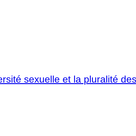
rsité sexuelle et la pluralité 