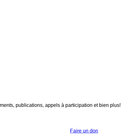
nts, publications, appels à participation et bien plus!
Faire un don