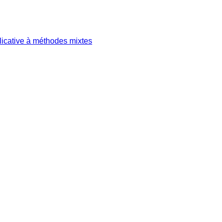
plicative à méthodes mixtes