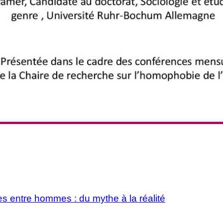
es entre hommes : du mythe à la réalité