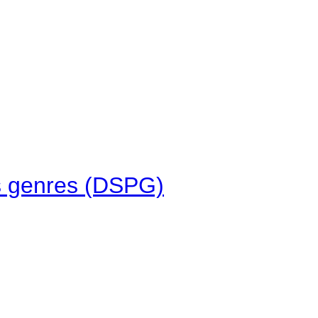
des genres (DSPG)