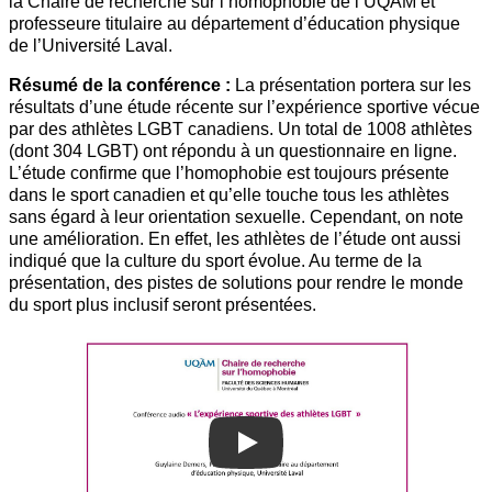
la Chaire de recherche sur l’homophobie de l’UQAM et
professeure titulaire au département d’éducation physique
de l’Université Laval.
Résumé de la conférence :
La présentation portera sur les
résultats d’une étude récente sur l’expérience sportive vécue
par des athlètes LGBT canadiens. Un total de 1008 athlètes
(dont 304 LGBT) ont répondu à un questionnaire en ligne.
L’étude confirme que l’homophobie est toujours présente
dans le sport canadien et qu’elle touche tous les athlètes
sans égard à leur orientation sexuelle. Cependant, on note
une amélioration. En effet, les athlètes de l’étude ont aussi
indiqué que la culture du sport évolue. Au terme de la
présentation, des pistes de solutions pour rendre le monde
du sport plus inclusif seront présentées.
Play