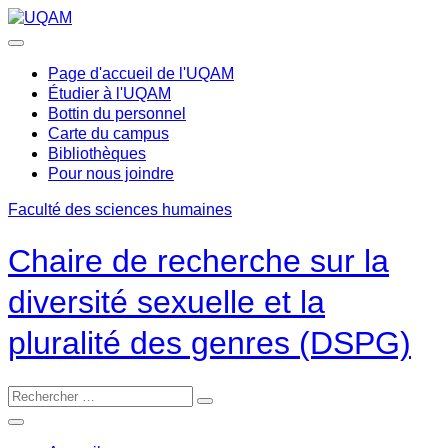
Passer
au
contenu
Page d'accueil de l'UQAM
Étudier à l'UQAM
Bottin du personnel
Carte du campus
Bibliothèques
Pour nous joindre
Faculté des sciences humaines
Chaire de recherche sur la
diversité sexuelle et la
pluralité des genres (DSPG)