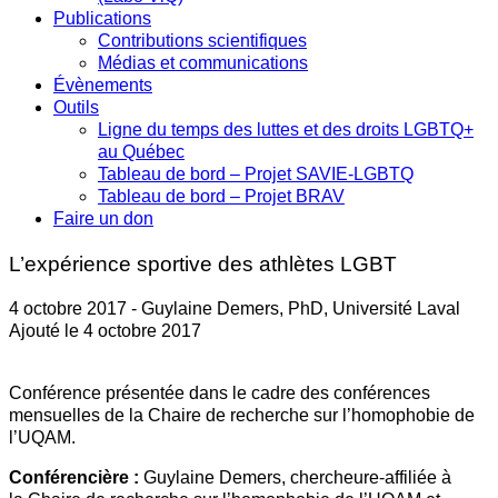
Publications
Contributions scientifiques
Médias et communications
Évènements
Outils
Ligne du temps des luttes et des droits LGBTQ+
au Québec
Tableau de bord – Projet SAVIE-LGBTQ
Tableau de bord – Projet BRAV
Faire un don
L’expérience sportive des athlètes LGBT
4 octobre 2017 - Guylaine Demers, PhD, Université Laval
Ajouté le 4 octobre 2017
Conférence présentée dans le cadre des conférences
mensuelles de la Chaire de recherche sur l’homophobie de
l’UQAM.
Conférencière :
Guylaine Demers, chercheure-affiliée à