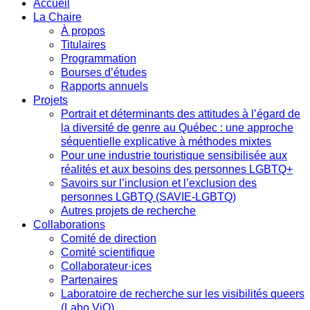
Accueil
La Chaire
À propos
Titulaires
Programmation
Bourses d’études
Rapports annuels
Projets
Portrait et déterminants des attitudes à l’égard de
la diversité de genre au Québec : une approche
séquentielle explicative à méthodes mixtes
Pour une industrie touristique sensibilisée aux
réalités et aux besoins des personnes LGBTQ+
Savoirs sur l’inclusion et l’exclusion des
personnes LGBTQ (SAVIE-LGBTQ)
Autres projets de recherche
Collaborations
Comité de direction
Comité scientifique
Collaborateur·ices
Partenaires
Laboratoire de recherche sur les visibilités queers
(Labo ViQ)