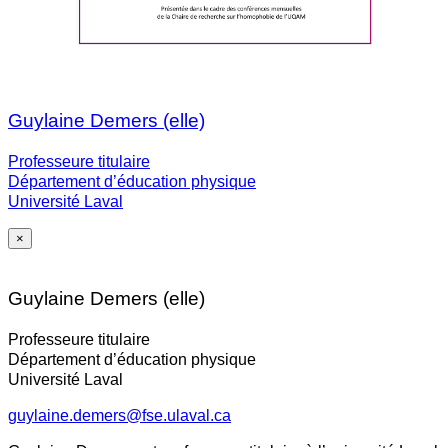
Guylaine Demers (elle)
Professeure titulaire
Département d’éducation physique
Université Laval
×
Guylaine Demers (elle)
Professeure titulaire
Département d’éducation physique
Université Laval
guylaine.demers@fse.ulaval.ca