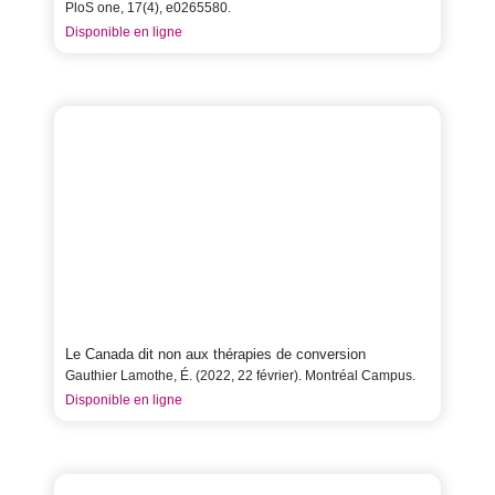
PloS one, 17(4), e0265580.
Disponible en ligne
Le Canada dit non aux thérapies de conversion
Gauthier Lamothe, É. (2022, 22 février). Montréal Campus.
Disponible en ligne