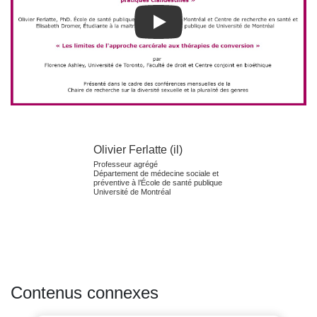
Play
Olivier Ferlatte (il)
Professeur agrégé
Département de médecine sociale et
préventive à l’École de santé publique
Université de Montréal
Contenus connexes