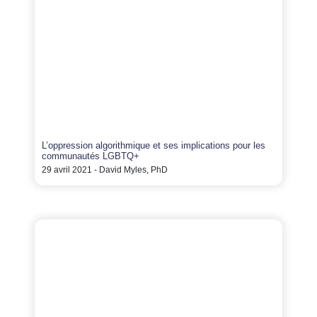
L’oppression algorithmique et ses implications pour les
communautés LGBTQ+
29 avril 2021 - David Myles, PhD