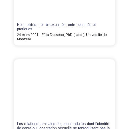
Possibilités : les bisexualités, entre identités et
pratiques
24 mars 2021 - Félix Dusseau, PhD (cand.), Université de
Montréal
Les relations familiales de jeunes adultes dont l’identité
de genre ou l’orientation sexuelle ne reproduisent pas la