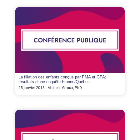
La filiation des enfants conçus par PMA et GPA:
résultats d’une enquête France/Québec
25 janvier 2018 - Michelle Giroux, PhD