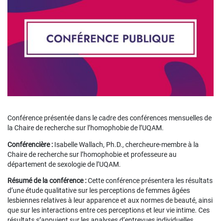
Conférence présentée dans le cadre des conférences mensuelles de
la Chaire de recherche sur l’homophobie de l’UQAM.
Conférencière :
Isabelle Wallach, Ph.D., chercheure-membre à la
Chaire de recherche sur l’homophobie et professeure au
département de sexologie de l’UQAM.
Résumé de la conférence :
Cette conférence présentera les résultats
d’une étude qualitative sur les perceptions de femmes âgées
lesbiennes relatives à leur apparence et aux normes de beauté, ainsi
que sur les interactions entre ces perceptions et leur vie intime. Ces
résultats s’appuient sur les analyses d’entrevues individuelles