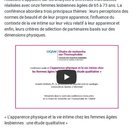
réalisées avec onze femmes lesbiennes âgées de 65 à 73 ans. La
conférence abordera trois principaux thèmes : leurs perceptions des
normes de beauté et de leur propre apparence, l’influence du
contexte de la vie intime sur leur vécu relatif à leur apparence et
enfin, leurs critères de sélection de partenaires basés sur des
dimensions physiques.
Play
« L’apparence physique et la vie intime chez les femmes âgées
lesbiennes : une étude qualitative »