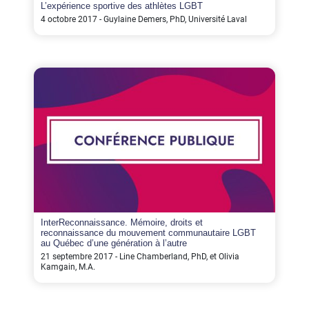
L’expérience sportive des athlètes LGBT
4 octobre 2017 - Guylaine Demers, PhD, Université Laval
InterReconnaissance. Mémoire, droits et
reconnaissance du mouvement communautaire LGBT
au Québec d’une génération à l’autre
21 septembre 2017 - Line Chamberland, PhD, et Olivia
Kamgain, M.A.