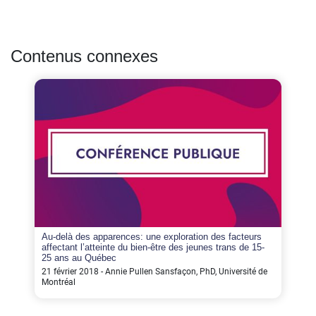
Contenus connexes
Au-delà des apparences: une exploration des facteurs
affectant l’atteinte du bien-être des jeunes trans de 15-
25 ans au Québec
21 février 2018 - Annie Pullen Sansfaçon, PhD, Université de
Montréal