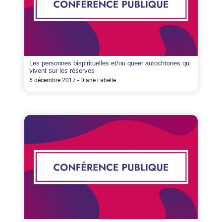
Les personnes bispirituelles et/ou queer autochtones qui
vivent sur les réserves
6 décembre 2017 - Diane Labelle