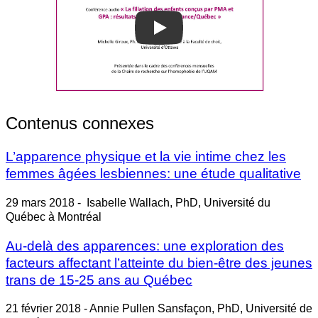
Play
Contenus connexes
L’apparence physique et la vie intime chez les
femmes âgées lesbiennes: une étude qualitative
29 mars 2018 - Isabelle Wallach, PhD, Université du
Québec à Montréal
Au-delà des apparences: une exploration des
facteurs affectant l’atteinte du bien-être des jeunes
trans de 15-25 ans au Québec
21 février 2018 - Annie Pullen Sansfaçon, PhD, Université de