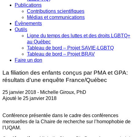
Publications
Contributions scientifiques
Médias et communications
Évènements
Outils
Ligne du temps des luttes et des droits LGBTQ+
au Québec
Tableau de bord – Projet SAVIE-LGBTQ
Tableau de bord – Projet BRAV
Faire un don
La filiation des enfants conçus par PMA et GPA:
résultats d’une enquête France/Québec
25 janvier 2018 - Michelle Giroux, PhD
Ajouté le 25 janvier 2018
Conférence présentée dans le cadre des conférences
mensuelles de la Chaire de recherche sur l’homophobie de
l’UQAM.