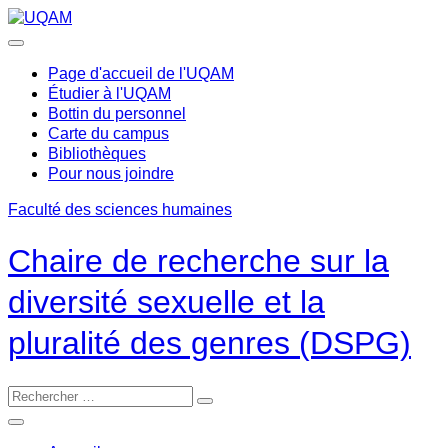
Passer
au
contenu
Page d'accueil de l'UQAM
Étudier à l'UQAM
Bottin du personnel
Carte du campus
Bibliothèques
Pour nous joindre
Faculté des sciences humaines
Chaire de recherche sur la
diversité sexuelle et la
pluralité des genres (DSPG)