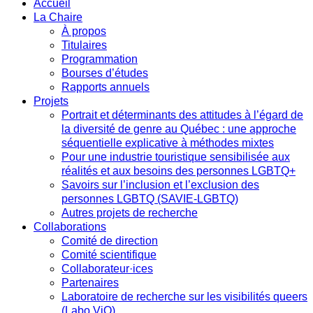
Accueil
La Chaire
À propos
Titulaires
Programmation
Bourses d’études
Rapports annuels
Projets
Portrait et déterminants des attitudes à l’égard de
la diversité de genre au Québec : une approche
séquentielle explicative à méthodes mixtes
Pour une industrie touristique sensibilisée aux
réalités et aux besoins des personnes LGBTQ+
Savoirs sur l’inclusion et l’exclusion des
personnes LGBTQ (SAVIE-LGBTQ)
Autres projets de recherche
Collaborations
Comité de direction
Comité scientifique
Collaborateur·ices
Partenaires
Laboratoire de recherche sur les visibilités queers
(Labo ViQ)