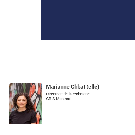
Marianne Chbat (elle)
Directrice de la recherche
GRIS-Montréal