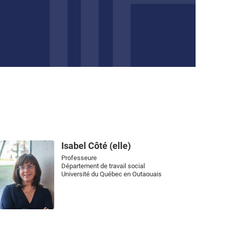
Isabel Côté (elle)
Professeure
Département de travail social
Université du Québec en Outaouais