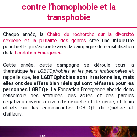
contre l’homophobie et la
transphobie
Chaque année, la
Chaire de recherche sur la diversité
sexuelle et la pluralité des genres
crée une infolettre
ponctuelle qui s’accorde avec la campagne de sensibilisation
de la
Fondation Émergence
.
Cette année, cette campagne se déroule sous la
thématique
les LGBTQphobies et les peurs irrationnelles
et
rappelle que,
les LGBTQphobies sont irrationnelles, mais
elles ont des effets bien réels qui sont néfastes pour les
personnes LGBTQ+
. La Fondation Émergence aborde donc
l’ensemble des attitudes, des actes et des paroles
négatives envers la diversité sexuelle et de genre, et leurs
effets sur les communautés LGBTQ+ du Québec et
d’ailleurs.