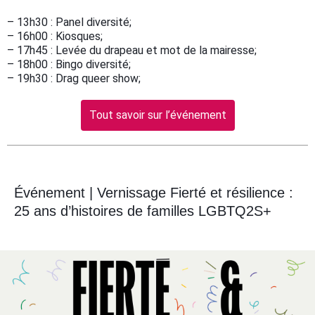
– 13h30 : Panel diversité;
– 16h00 : Kiosques;
– 17h45 : Levée du drapeau et mot de la mairesse;
– 18h00 : Bingo diversité;
– 19h30 : Drag queer show;
Tout savoir sur l’événement
Événement | Vernissage Fierté et résilience :
25 ans d’histoires de familles LGBTQ2S+