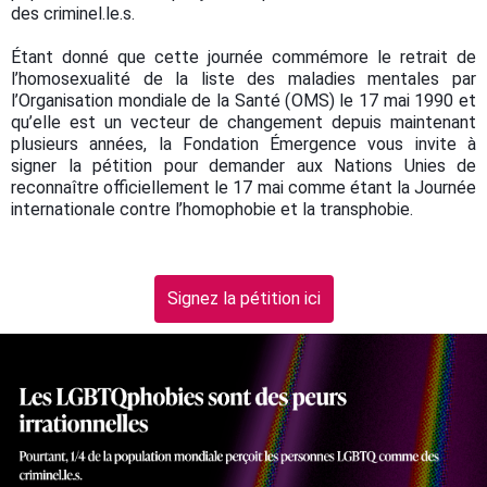
des criminel.le.s.
Étant donné que cette journée commémore le retrait de
l’homosexualité de la liste des maladies mentales par
l’Organisation mondiale de la Santé (OMS) le 17 mai 1990 et
qu’elle est un vecteur de changement depuis maintenant
plusieurs années, la Fondation Émergence vous invite à
signer la pétition pour demander aux Nations Unies de
reconnaître officiellement le 17 mai comme étant la Journée
internationale contre l’homophobie et la transphobie.
Signez la pétition ici