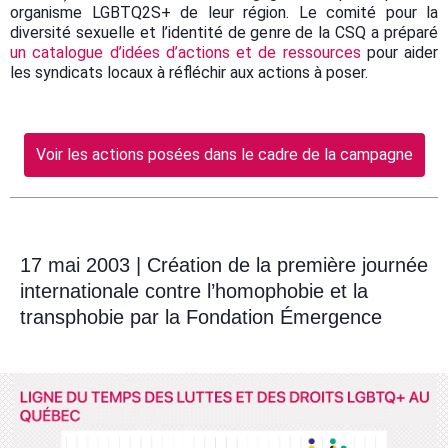
organisme LGBTQ2S+ de leur région. Le comité pour la
diversité sexuelle et l’identité de genre de la CSQ a préparé
un catalogue d’idées d’actions et de ressources
pour aider
les syndicats locaux à réfléchir aux actions à poser.
Voir les actions posées dans le cadre de la campagne
17 mai 2003 | Création de la première journée
internationale contre l’homophobie et la
transphobie par la Fondation Émergence