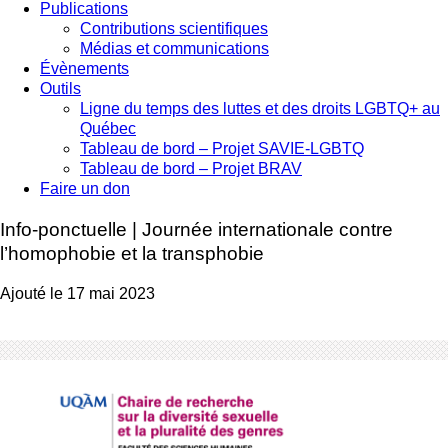
Publications
Contributions scientifiques
Médias et communications
Évènements
Outils
Ligne du temps des luttes et des droits LGBTQ+ au
Québec
Tableau de bord – Projet SAVIE-LGBTQ
Tableau de bord – Projet BRAV
Faire un don
Info-ponctuelle | Journée internationale contre
l’homophobie et la transphobie
Ajouté le 17 mai 2023