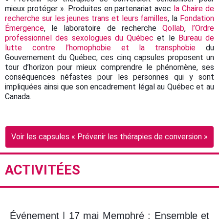
mieux protéger ». Produites en partenariat avec
la Chaire de
recherche sur les jeunes trans et leurs familles
, la
Fondation
Émergence
, le laboratoire de recherche
Qollab
,
l’Ordre
professionnel des sexologues du Québec
et le
Bureau de
lutte contre l’homophobie et la transphobie
du
Gouvernement du Québec, ces cinq capsules proposent un
tour d’horizon pour mieux comprendre le phénomène, ses
conséquences néfastes pour les personnes qui y sont
impliquées ainsi que son encadrement légal au Québec et au
Canada.
Voir les capsules « Prévenir les thérapies de conversion »
ACTIVITÉES
Événement | 17 mai Memphré : Ensemble et