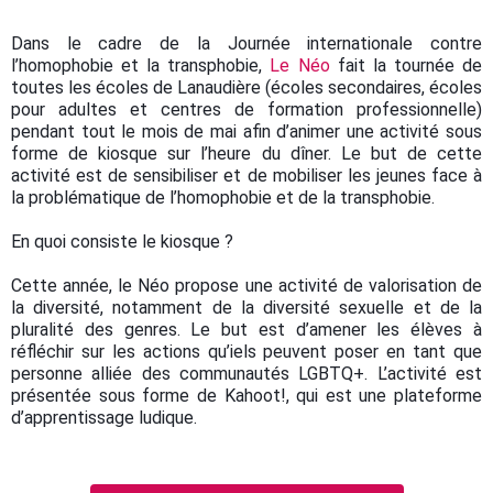
Dans le cadre de la Journée internationale contre
l’homophobie et la transphobie,
Le Néo
fait la tournée de
toutes les écoles de Lanaudière (écoles secondaires, écoles
pour adultes et centres de formation professionnelle)
pendant tout le mois de mai afin d’animer une activité sous
forme de kiosque sur l’heure du dîner. Le but de cette
activité est de sensibiliser et de mobiliser les jeunes face à
la problématique de l’homophobie et de la transphobie.
En quoi consiste le kiosque ?
Cette année, le Néo propose une activité de valorisation de
la diversité, notamment de la diversité sexuelle et de la
pluralité des genres. Le but est d’amener les élèves à
réfléchir sur les actions qu’iels peuvent poser en tant que
personne alliée des communautés LGBTQ+. L’activité est
présentée sous forme de Kahoot!, qui est une plateforme
d’apprentissage ludique.