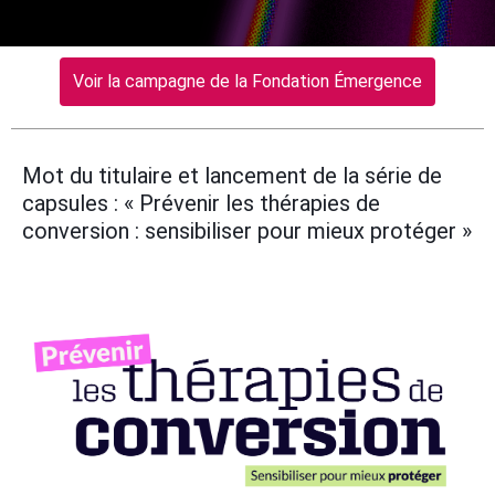
Voir la campagne de la Fondation Émergence
Mot du titulaire et lancement de la série de
capsules : « Prévenir les thérapies de
conversion : sensibiliser pour mieux protéger »