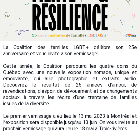
La Coalition des familles LGBT+ célèbre son 25e
anniversaire et vous invite à son vernissage!
Cette année, la Coalition parcourra les quatre coins du
Québec avec une nouvelle exposition nomade, unique et
émouvante, qui allie photographie et extraits audio.
Découvrez le résultat de 25 années d’amour, de
revendications, d’espoir, de dévouement et de changements
sociaux, à travers les récits d’une trentaine de familles
issues de la diversité.
Le premier vernissage a eu lieu le 13 mai 2023 à Montréal et
l’exposition sera disponible jusqu’au 13 juin. On vous invite au
prochain vernissage qui aura lieu le 18 mai à Trois-rivières.