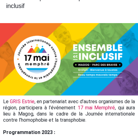
inclusif
Le
GRIS Estrie
, en partenariat avec d’autres organismes de la
région, participera à l’événement
17 mai Memphré
, qui aura
lieu à Magog, dans le cadre de la Journée internationale
contre l’homophobie et la transphobie.
Programmation 2023 :