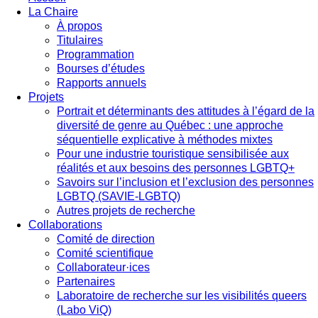
La Chaire
À propos
Titulaires
Programmation
Bourses d’études
Rapports annuels
Projets
Portrait et déterminants des attitudes à l’égard de la
diversité de genre au Québec : une approche
séquentielle explicative à méthodes mixtes
Pour une industrie touristique sensibilisée aux
réalités et aux besoins des personnes LGBTQ+
Savoirs sur l’inclusion et l’exclusion des personnes
LGBTQ (SAVIE-LGBTQ)
Autres projets de recherche
Collaborations
Comité de direction
Comité scientifique
Collaborateur·ices
Partenaires
Laboratoire de recherche sur les visibilités queers
(Labo ViQ)