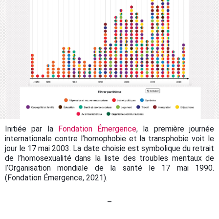
Initiée par la
Fondation Émergence
, la première journée
internationale contre l’homophobie et la transphobie voit le
jour le 17 mai 2003. La date choisie est symbolique du retrait
de l’homosexualité dans la liste des troubles mentaux de
l’Organisation mondiale de la santé le 17 mai 1990.
(Fondation Émergence, 2021).
–