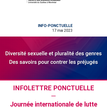
INFO-PONCTUELLE
17 mai 2023
INFOLETTRE PONCTUELLE
—
Journée internationale de lutte