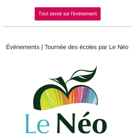
Tout savoir sur l’événement
Événements | Tournée des écoles par Le Néo