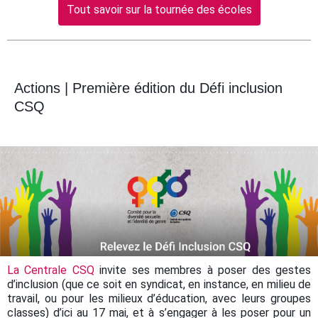
Tout savoir sur la tournée des écoles
Actions | Première édition du Défi inclusion
CSQ
La Centrale CSQ
invite ses membres à poser des gestes
d’inclusion (que ce soit en syndicat, en instance, en milieu de
travail, ou pour les milieux d’éducation, avec leurs groupes
classes) d’ici au 17 mai, et à s’engager à les poser pour un