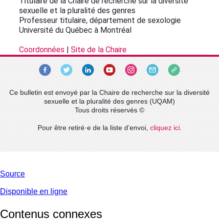
Titulaire de la Chaire de recherche sur la diversité
sexuelle et la pluralité des genres
Professeur titulaire, département de sexologie
Université du Québec à Montréal
Coordonnées
|
Site de la Chaire
Ce bulletin est envoyé par la Chaire de recherche sur la diversité
sexuelle et la pluralité des genres (UQAM)
Tous droits réservés ©
Pour être retiré·e de la liste d’envoi,
cliquez ici
.
Source
Disponible en ligne
Contenus connexes