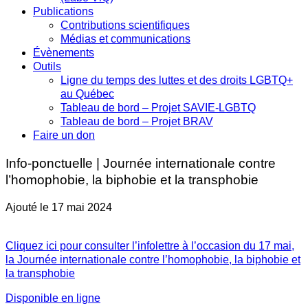
Publications
Contributions scientifiques
Médias et communications
Évènements
Outils
Ligne du temps des luttes et des droits LGBTQ+
au Québec
Tableau de bord – Projet SAVIE-LGBTQ
Tableau de bord – Projet BRAV
Faire un don
Info-ponctuelle | Journée internationale contre
l’homophobie, la biphobie et la transphobie
Ajouté le 17 mai 2024
Cliquez ici pour consulter l’infolettre à l’occasion du 17 mai,
la Journée internationale contre l’homophobie, la biphobie et
la transphobie
Disponible en ligne