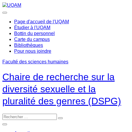
Passer
au
contenu
Page d'accueil de l'UQAM
Étudier à l'UQAM
Bottin du personnel
Carte du campus
Bibliothèques
Pour nous joindre
Faculté des sciences humaines
Chaire de recherche sur la
diversité sexuelle et la
pluralité des genres (DSPG)