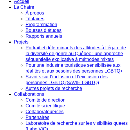
Accueil
La Chaire
À propos
Titulaires
Programmation
Bourses d’études
Rapports annuels
Projets
Portrait et déterminants des attitudes à l’égard de
la diversité de genre au Québec : une approche
séquentielle explicative à méthodes mixtes
Pour une industrie touristique sensibilisée aux
réalités et aux besoins des personnes LGBTQ+
Savoirs sur l’inclusion et l’exclusion des
personnes LGBTQ (SAVIE-LGBTQ)
Autres projets de recherche
Collaborations
Comité de direction
Comité scientifique
Collaborateur·ices
Partenaires
Laboratoire de recherche sur les visibilités queers
(Labo ViQ)