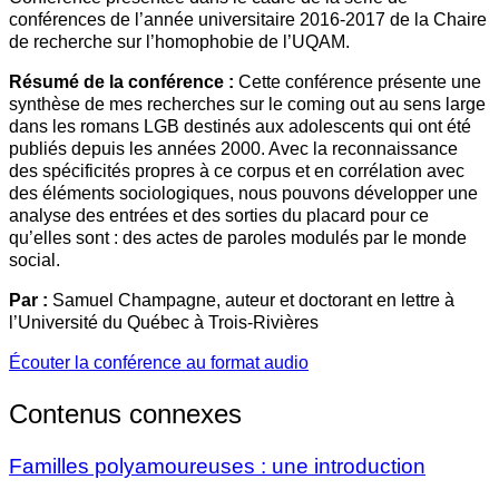
conférences de l’année universitaire 2016-2017 de la Chaire
de recherche sur l’homophobie de l’UQAM.
Résumé de la conférence :
Cette conférence présente une
synthèse de mes recherches sur le coming out au sens large
dans les romans LGB destinés aux adolescents qui ont été
publiés depuis les années 2000. Avec la reconnaissance
des spécificités propres à ce corpus et en corrélation avec
des éléments sociologiques, nous pouvons développer une
analyse des entrées et des sorties du placard pour ce
qu’elles sont : des actes de paroles modulés par le monde
social.
Par :
Samuel Champagne, auteur et doctorant en lettre à
l’Université du Québec à Trois-Rivières
Écouter la conférence au format audio
Contenus connexes
Familles polyamoureuses : une introduction