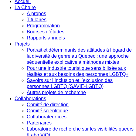
Accueil
La Chaire
À propos
Titulaires
Programmation
Bourses d’études
Rapports annuels
Projets
Portrait et déterminants des attitudes à l’égard de
la diversité de genre au Québec : une approche
séquentielle explicative à méthodes mixtes
Pour une industrie touristique sensibilisée aux
réalités et aux besoins des personnes LGBTQ+
Savoirs sur l’inclusion et l’exclusion des
personnes LGBTQ (SAVIE-LGBTQ)
Autres projets de recherche
Collaborations
Comité de direction
Comité scientifique
Collaborateur·ices
Partenaires
Laboratoire de recherche sur les visibilités queers
(Labo ViQ)