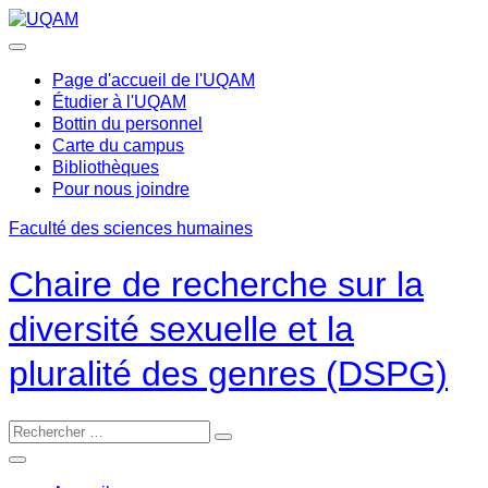
Passer
au
contenu
Page d'accueil de l'UQAM
Étudier à l'UQAM
Bottin du personnel
Carte du campus
Bibliothèques
Pour nous joindre
Faculté des sciences humaines
Chaire de recherche sur la
diversité sexuelle et la
pluralité des genres (DSPG)