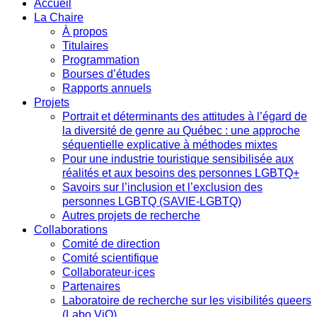
Accueil
La Chaire
À propos
Titulaires
Programmation
Bourses d’études
Rapports annuels
Projets
Portrait et déterminants des attitudes à l’égard de
la diversité de genre au Québec : une approche
séquentielle explicative à méthodes mixtes
Pour une industrie touristique sensibilisée aux
réalités et aux besoins des personnes LGBTQ+
Savoirs sur l’inclusion et l’exclusion des
personnes LGBTQ (SAVIE-LGBTQ)
Autres projets de recherche
Collaborations
Comité de direction
Comité scientifique
Collaborateur·ices
Partenaires
Laboratoire de recherche sur les visibilités queers
(Labo ViQ)