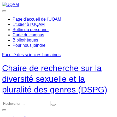
Passer
au
contenu
Page d'accueil de l'UQAM
Étudier à l'UQAM
Bottin du personnel
Carte du campus
Bibliothèques
Pour nous joindre
Faculté des sciences humaines
Chaire de recherche sur la
diversité sexuelle et la
pluralité des genres (DSPG)