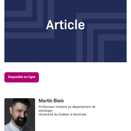
Disponible en ligne
Martin Blais
Professeur titulaire au département de
sexologie
Université du Québec à Montréal