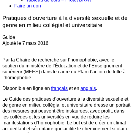
Faire un don
Pratiques d’ouverture à la diversité sexuelle et de
genre en milieu collégial et universitaire
Guide
Ajouté le 7 mars 2016
Par la Chaire de recherche sur l’homophobie, avec le
soutien du ministère de l’Éducation et de l’Enseignement
supérieur (MEES) dans le cadre du Plan d’action de lutte à
l’homophobie
Disponible en ligne en
français
et en
anglais
.
Le Guide des pratiques d’ouverture à la diversité sexuelle et
de genre en milieu collégial et universitaire dresse un portrait
des mesures qui peuvent être instaurées, avec profit, dans
les collèges et les universités en vue de réduire les
manifestations d’homophobie. Le but est de créer un climat
accueillant et sécuritaire qui facilite le cheminement scolaire