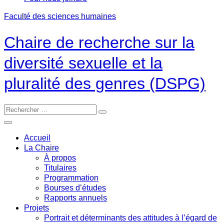
Faculté des sciences humaines
Chaire de recherche sur la
diversité sexuelle et la
pluralité des genres (DSPG)
Accueil
La Chaire
À propos
Titulaires
Programmation
Bourses d’études
Rapports annuels
Projets
Portrait et déterminants des attitudes à l’égard de