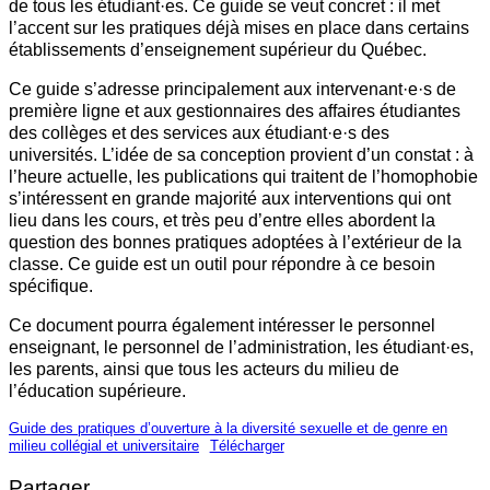
de tous les étudiant·es. Ce guide se veut concret : il met
l’accent sur les pratiques déjà mises en place dans certains
établissements d’enseignement supérieur du Québec.
Ce guide s’adresse principalement aux intervenant·e·s de
première ligne et aux gestionnaires des affaires étudiantes
des collèges et des services aux étudiant·e·s des
universités. L’idée de sa conception provient d’un constat : à
l’heure actuelle, les publications qui traitent de l’homophobie
s’intéressent en grande majorité aux interventions qui ont
lieu dans les cours, et très peu d’entre elles abordent la
question des bonnes pratiques adoptées à l’extérieur de la
classe. Ce guide est un outil pour répondre à ce besoin
spécifique.
Ce document pourra également intéresser le personnel
enseignant, le personnel de l’administration, les étudiant·es,
les parents, ainsi que tous les acteurs du milieu de
l’éducation supérieure.
Guide des pratiques d’ouverture à la diversité sexuelle et de genre en
milieu collégial et universitaire
Télécharger
Partager