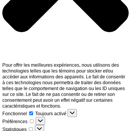
Pour offrir les meilleures expériences, nous utilisons des
technologies telles que les témoins pour stocker et/ou
accéder aux informations des appareils. Le fait de consentir
à ces technologies nous permettra de traiter des données
telles que le comportement de navigation ou les ID uniques
sur ce site. Le fait de ne pas consentir ou de retirer son
consentement peut avoir un effet négatif sur certaines
caractéristiques et fonctions.
Fonctionnel
Fonctionnel
Toujours activé
Préférences
Préférences
Statistiques
Statistiques