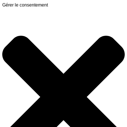
Gérer le consentement