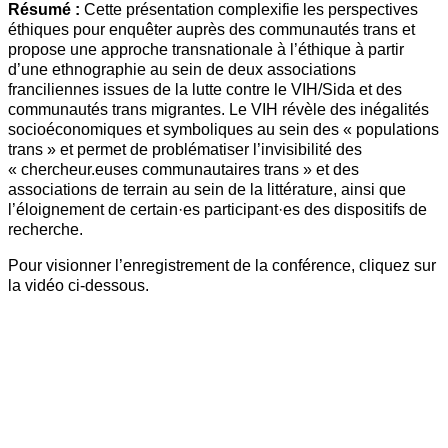
Résumé :
Cette présentation complexifie les perspectives
éthiques pour enquêter auprès des communautés trans et
propose une approche transnationale à l’éthique à partir
d’une ethnographie au sein de deux associations
franciliennes issues de la lutte contre le VIH/Sida et des
communautés trans migrantes. Le VIH révèle des inégalités
socioéconomiques et symboliques au sein des « populations
trans » et permet de problématiser l’invisibilité des
« chercheur.euses communautaires trans » et des
associations de terrain au sein de la littérature, ainsi que
l’éloignement de certain·es participant·es des dispositifs de
recherche.
Pour visionner l’enregistrement de la conférence, cliquez sur
la vidéo ci-dessous.