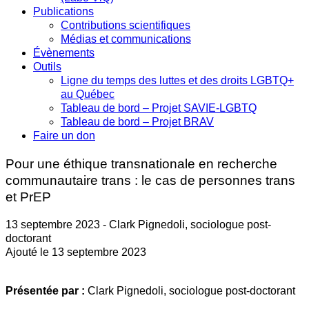
Publications
Contributions scientifiques
Médias et communications
Évènements
Outils
Ligne du temps des luttes et des droits LGBTQ+
au Québec
Tableau de bord – Projet SAVIE-LGBTQ
Tableau de bord – Projet BRAV
Faire un don
Pour une éthique transnationale en recherche
communautaire trans : le cas de personnes trans
et PrEP
13 septembre 2023 - Clark Pignedoli, sociologue post-
doctorant
Ajouté le 13 septembre 2023
Présentée par :
Clark Pignedoli, sociologue post-doctorant