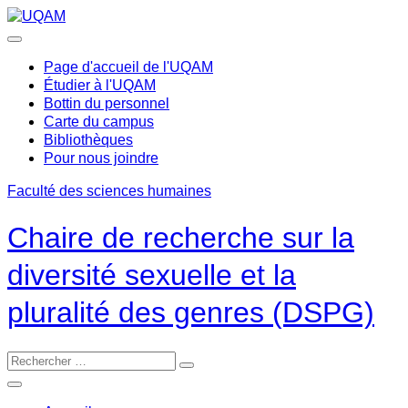
Passer
au
contenu
Page d'accueil de l'UQAM
Étudier à l'UQAM
Bottin du personnel
Carte du campus
Bibliothèques
Pour nous joindre
Faculté des sciences humaines
Chaire de recherche sur la
diversité sexuelle et la
pluralité des genres (DSPG)