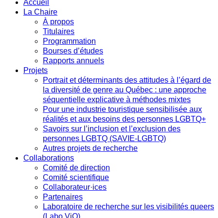
Accueil
La Chaire
À propos
Titulaires
Programmation
Bourses d’études
Rapports annuels
Projets
Portrait et déterminants des attitudes à l’égard de
la diversité de genre au Québec : une approche
séquentielle explicative à méthodes mixtes
Pour une industrie touristique sensibilisée aux
réalités et aux besoins des personnes LGBTQ+
Savoirs sur l’inclusion et l’exclusion des
personnes LGBTQ (SAVIE-LGBTQ)
Autres projets de recherche
Collaborations
Comité de direction
Comité scientifique
Collaborateur·ices
Partenaires
Laboratoire de recherche sur les visibilités queers
(Labo ViQ)