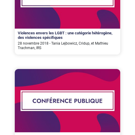
Violences envers les LGBT : une catégorie hétérogène,
des violences spécifiques
28 novembre 2018 - Tania Lejbowicz, Cridup, et Mathieu
Trachman, IRS