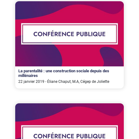
La parentalité : une construction sociale depuis des
millénaires
22 janvier 2019 - Éliane Chaput, M.A, Cégep de Joliette