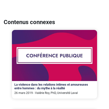
Contenus connexes
La violence dans les relations intimes et amoureuses
entre hommes : du mythe à la réalité
26 mars 2019 - Valérie Roy, PhD, Université Laval