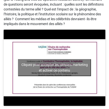
de questions seront évoquées, incluant : quelles sont les définitions
contestées du terme allié ? Quel est l‘impact de : la géographie,
l’histoire, la politique et l’institution scolaire sur le phénomène des
alliés ? Comment les médias et les célébrités devraient- ils être
impliqués dans le mouvement des alliés ?
Cliquez pour accepter les témoins marketing
et activer ce contenu