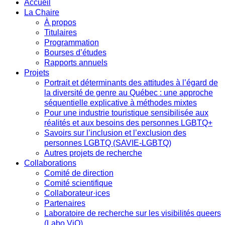
Accueil
La Chaire
À propos
Titulaires
Programmation
Bourses d’études
Rapports annuels
Projets
Portrait et déterminants des attitudes à l’égard de
la diversité de genre au Québec : une approche
séquentielle explicative à méthodes mixtes
Pour une industrie touristique sensibilisée aux
réalités et aux besoins des personnes LGBTQ+
Savoirs sur l’inclusion et l’exclusion des
personnes LGBTQ (SAVIE-LGBTQ)
Autres projets de recherche
Collaborations
Comité de direction
Comité scientifique
Collaborateur·ices
Partenaires
Laboratoire de recherche sur les visibilités queers
(Labo ViQ)