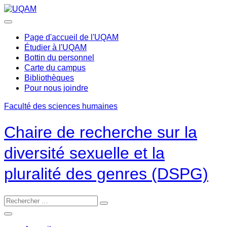
Passer
au
contenu
Page d'accueil de l'UQAM
Étudier à l'UQAM
Bottin du personnel
Carte du campus
Bibliothèques
Pour nous joindre
Faculté des sciences humaines
Chaire de recherche sur la
diversité sexuelle et la
pluralité des genres (DSPG)