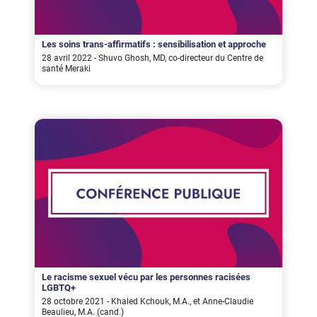
Les soins trans-affirmatifs : sensibilisation et approche
28 avril 2022 - Shuvo Ghosh, MD, co-directeur du Centre de
santé Meraki
Le racisme sexuel vécu par les personnes racisées
LGBTQ+
28 octobre 2021 - Khaled Kchouk, M.A., et Anne-Claudie
Beaulieu, M.A. (cand.)