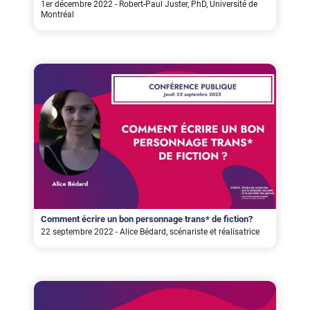
1er décembre 2022 - Robert-Paul Juster, PhD, Université de
Montréal
Comment écrire un bon personnage trans* de fiction?
22 septembre 2022 - Alice Bédard, scénariste et réalisatrice