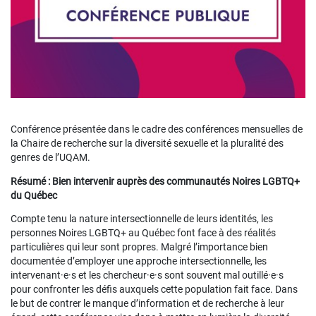
Conférence présentée dans le cadre des conférences mensuelles de
la Chaire de recherche sur la diversité sexuelle et la pluralité des
genres de l’UQAM.
Résumé : Bien intervenir auprès des communautés Noires LGBTQ+
du Québec
Compte tenu la nature intersectionnelle de leurs identités, les
personnes Noires LGBTQ+ au Québec font face à des réalités
particulières qui leur sont propres. Malgré l’importance bien
documentée d’employer une approche intersectionnelle, les
intervenant·e·s et les chercheur·e·s sont souvent mal outillé·e·s
pour confronter les défis auxquels cette population fait face. Dans
le but de contrer le manque d’information et de recherche à leur