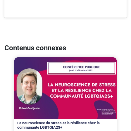
Contenus connexes
La neuroscience du stress et la résilience chez la
communauté LGBTQIA2S+