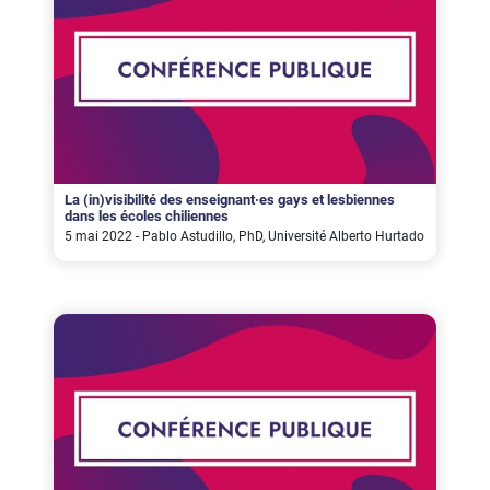
La (in)visibilité des enseignant·es gays et lesbiennes
dans les écoles chiliennes
5 mai 2022 - Pablo Astudillo, PhD, Université Alberto Hurtado